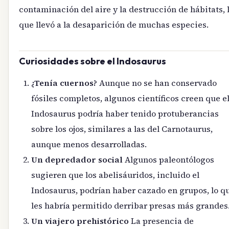
contaminación del aire y la destrucción de hábitats, 
que llevó a la desaparición de muchas especies.
Curiosidades sobre el Indosaurus
¿Tenía cuernos?
Aunque no se han conservado
fósiles completos, algunos científicos creen que e
Indosaurus podría haber tenido protuberancias
sobre los ojos, similares a las del Carnotaurus,
aunque menos desarrolladas.
Un depredador social
Algunos paleontólogos
sugieren que los abelisáuridos, incluido el
Indosaurus, podrían haber cazado en grupos, lo q
les habría permitido derribar presas más grandes
Un viajero prehistórico
La presencia de