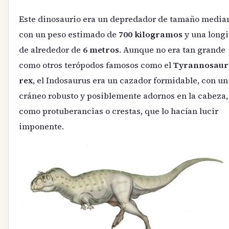
Este dinosaurio era un depredador de tamaño media
con un peso estimado de
700 kilogramos
y una long
de alrededor de
6 metros
. Aunque no era tan grande
como otros terópodos famosos como el
Tyrannosaur
rex
, el Indosaurus era un cazador formidable, con un
cráneo robusto y posiblemente adornos en la cabeza,
como protuberancias o crestas, que lo hacían lucir
imponente.