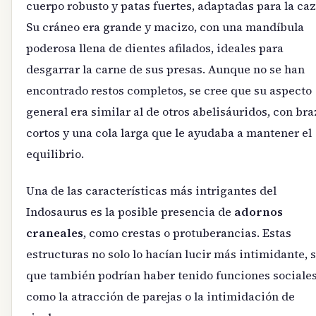
cuerpo robusto y patas fuertes, adaptadas para la caz
Su cráneo era grande y macizo, con una mandíbula
poderosa llena de dientes afilados, ideales para
desgarrar la carne de sus presas. Aunque no se han
encontrado restos completos, se cree que su aspecto
general era similar al de otros abelisáuridos, con br
cortos y una cola larga que le ayudaba a mantener el
equilibrio.
Una de las características más intrigantes del
Indosaurus es la posible presencia de
adornos
craneales
, como crestas o protuberancias. Estas
estructuras no solo lo hacían lucir más intimidante, 
que también podrían haber tenido funciones sociales
como la atracción de parejas o la intimidación de