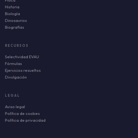
Historia
Biología
Dinosaurios
Biografías
RECURSOS
Selectividad EVAU
Fórmulas
Ejercicios resueltos
Divulgación
LEGAL
Aviso legal
Política de cookies
Política de privacidad