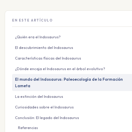
EN ESTE ARTÍCULO
¿Quién era el Indosaurus?
El descubrimiento del Indosaurus
Características físicas del Indosaurus
¿Dónde encaja el Indosaurus en el árbol evolutivo?
El mundo del Indosaurus: Paleoecología de la Formación
Lameta
La extinción del Indosaurus
Curiosidades sobre el Indosaurus
Conclusión: El legado del Indosaurus
Referencias