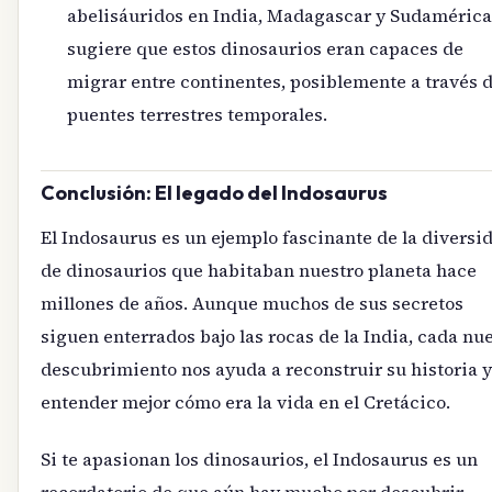
abelisáuridos en India, Madagascar y Sudamérica
sugiere que estos dinosaurios eran capaces de
migrar entre continentes, posiblemente a través 
puentes terrestres temporales.
Conclusión: El legado del Indosaurus
El Indosaurus es un ejemplo fascinante de la diversi
de dinosaurios que habitaban nuestro planeta hace
millones de años. Aunque muchos de sus secretos
siguen enterrados bajo las rocas de la India, cada nu
descubrimiento nos ayuda a reconstruir su historia y
entender mejor cómo era la vida en el Cretácico.
Si te apasionan los dinosaurios, el Indosaurus es un