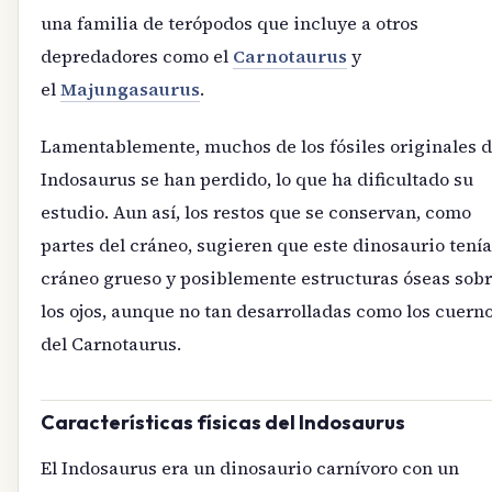
una familia de terópodos que incluye a otros
depredadores como el
Carnotaurus
y
el
Majungasaurus
.
Lamentablemente, muchos de los fósiles originales d
Indosaurus se han perdido, lo que ha dificultado su
estudio. Aun así, los restos que se conservan, como
partes del cráneo, sugieren que este dinosaurio tení
cráneo grueso y posiblemente estructuras óseas sob
los ojos, aunque no tan desarrolladas como los cuern
del Carnotaurus.
Características físicas del Indosaurus
El Indosaurus era un dinosaurio carnívoro con un