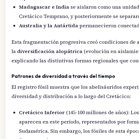
Madagascar e India
se aislaron como una unidad 
Cretácico Temprano, y posteriormente se separaro
Australia y la Antártida
permanecieron conectada
Esta fragmentación progresiva creó condiciones de 
la
diversificación alopátrica
(evolución en aislamien
explicando las distintivas formas regionales que cono
Patrones de diversidad a través del tiempo
El registro fósil muestra que los abelisáuridos expe
diversidad y distribución a lo largo del Cretácico:
Cretácico Inferior
(145-100 millones de años): Lo
aparecen en este período, representados por for
Sudamérica. Sin embargo, los fósiles de esta époc