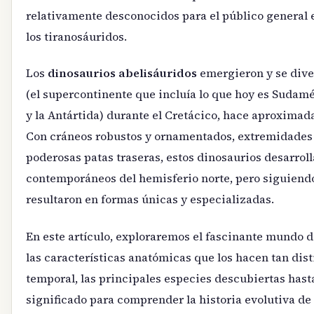
relativamente desconocidos para el público general
los tiranosáuridos.
Los
dinosaurios abelisáuridos
emergieron y se diver
(el supercontinente que incluía lo que hoy es Sudamé
y la Antártida) durante el Cretácico, hace aproximad
Con cráneos robustos y ornamentados, extremidades
poderosas patas traseras, estos dinosaurios desarro
contemporáneos del hemisferio norte, pero siguiend
resultaron en formas únicas y especializadas.
En este artículo, exploraremos el fascinante mundo d
las características anatómicas que los hacen tan dist
temporal, las principales especies descubiertas hasta
significado para comprender la historia evolutiva de