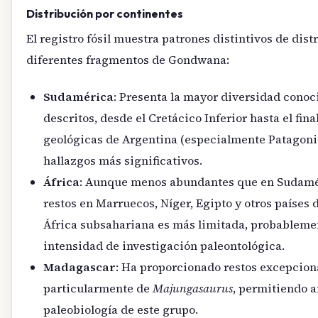
Distribución por continentes
El registro fósil muestra patrones distintivos de dist
diferentes fragmentos de Gondwana:
Sudamérica
: Presenta la mayor diversidad cono
descritos, desde el Cretácico Inferior hasta el fin
geológicas de Argentina (especialmente Patagonia
hallazgos más significativos.
África
: Aunque menos abundantes que en Sudamér
restos en Marruecos, Níger, Egipto y otros países
África subsahariana es más limitada, probableme
intensidad de investigación paleontológica.
Madagascar
: Ha proporcionado restos excepcion
particularmente de
Majungasaurus
, permitiendo a
paleobiología de este grupo.