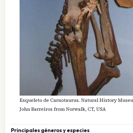
Esqueleto de Carnotaurus. Natural History Muse
John Barreiros from Norwalk, CT, USA
Principales géneros y especies