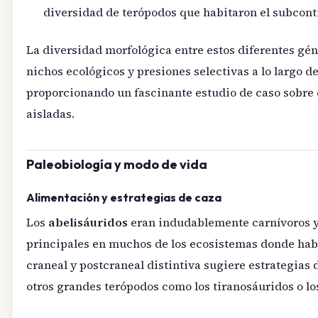
diversidad de terópodos que habitaron el subconti
La diversidad morfológica entre estos diferentes gén
nichos ecológicos y presiones selectivas a lo largo 
proporcionando un fascinante estudio de caso sobre 
aisladas.
Paleobiología y modo de vida
Alimentación y estrategias de caza
Los
abelisáuridos
eran indudablemente carnívoros y
principales en muchos de los ecosistemas donde hab
craneal y postcraneal distintiva sugiere estrategias 
otros grandes terópodos como los tiranosáuridos o l