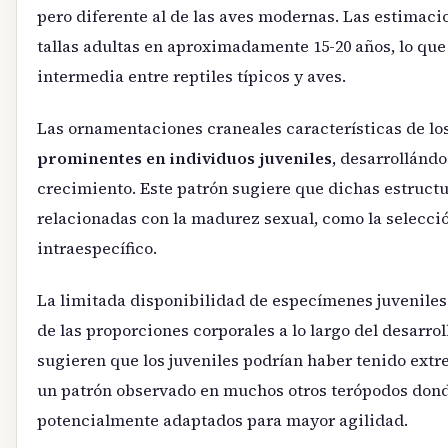
pero diferente al de las aves modernas. Las estimac
tallas adultas en aproximadamente 15-20 años, lo qu
intermedia entre reptiles típicos y aves.
Las ornamentaciones craneales características de lo
prominentes en individuos juveniles
, desarrollánd
crecimiento. Este patrón sugiere que dichas estruct
relacionadas con la madurez sexual, como la selecció
intraespecífico.
La limitada disponibilidad de especímenes juveniles 
de las proporciones corporales a lo largo del desarro
sugieren que los juveniles podrían haber tenido ext
un patrón observado en muchos otros terópodos dond
potencialmente adaptados para mayor agilidad.