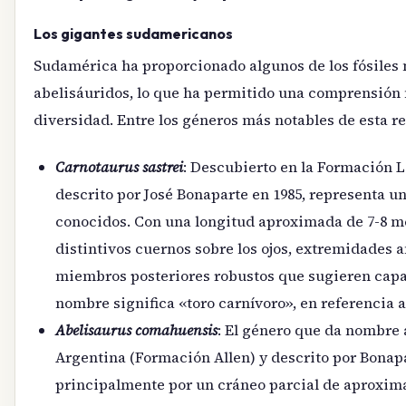
Los gigantes sudamericanos
Sudamérica ha proporcionado algunos de los fósiles
abelisáuridos, lo que ha permitido una comprensión
diversidad. Entre los géneros más notables de esta r
Carnotaurus sastrei
: Descubierto en la Formación L
descrito por José Bonaparte en 1985, representa u
conocidos. Con una longitud aproximada de 7-8 m
distintivos cuernos sobre los ojos, extremidades
miembros posteriores robustos que sugieren capa
nombre significa «toro carnívoro», en referencia 
Abelisaurus comahuensis
: El género que da nombre 
Argentina (Formación Allen) y descrito por Bonapa
principalmente por un cráneo parcial de aproxim