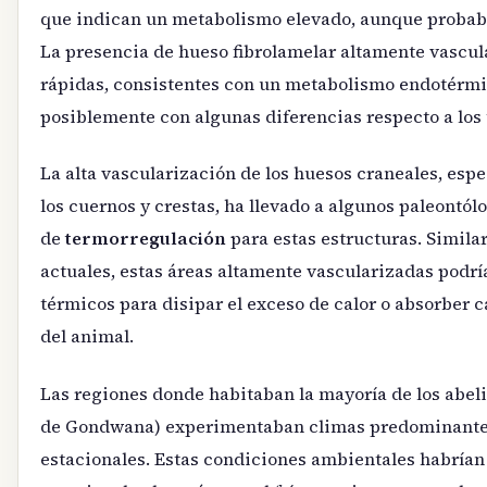
que indican un metabolismo elevado, aunque probabl
La presencia de hueso fibrolamelar altamente vascul
rápidas, consistentes con un metabolismo endotérmi
posiblemente con algunas diferencias respecto a los
La alta vascularización de los huesos craneales, e
los cuernos y crestas, ha llevado a algunos paleontó
de
termorregulación
para estas estructuras. Similar
actuales, estas áreas altamente vascularizadas podr
térmicos para disipar el exceso de calor o absorber 
del animal.
Las regiones donde habitaban la mayoría de los abeli
de Gondwana) experimentaban climas predominantem
estacionales. Estas condiciones ambientales habrían