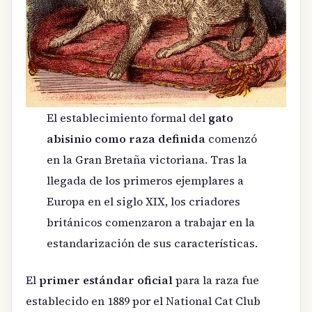
El establecimiento formal del
gato
abisinio como raza definida
comenzó
en la Gran Bretaña victoriana. Tras la
llegada de los primeros ejemplares a
Europa en el siglo XIX, los criadores
británicos comenzaron a trabajar en la
estandarización de sus características.
El
primer estándar oficial
para la raza fue
establecido en 1889 por el National Cat Club