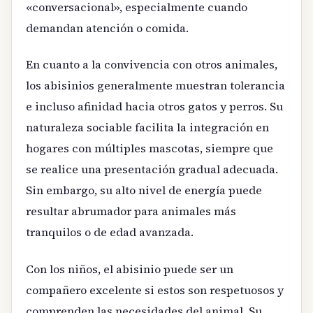
«conversacional», especialmente cuando
demandan atención o comida.
En cuanto a la convivencia con otros animales,
los abisinios generalmente muestran tolerancia
e incluso afinidad hacia otros gatos y perros. Su
naturaleza sociable facilita la integración en
hogares con múltiples mascotas, siempre que
se realice una presentación gradual adecuada.
Sin embargo, su alto nivel de energía puede
resultar abrumador para animales más
tranquilos o de edad avanzada.
Con los niños, el abisinio puede ser un
compañero excelente si estos son respetuosos y
comprenden las necesidades del animal. Su