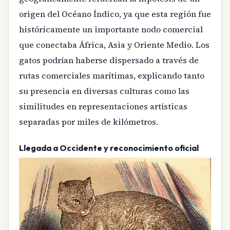
origen del Océano Índico, ya que esta región fue
históricamente un importante nodo comercial
que conectaba África, Asia y Oriente Medio. Los
gatos podrían haberse dispersado a través de
rutas comerciales marítimas, explicando tanto
su presencia en diversas culturas como las
similitudes en representaciones artísticas
separadas por miles de kilómetros.
Llegada a Occidente y reconocimiento oficial