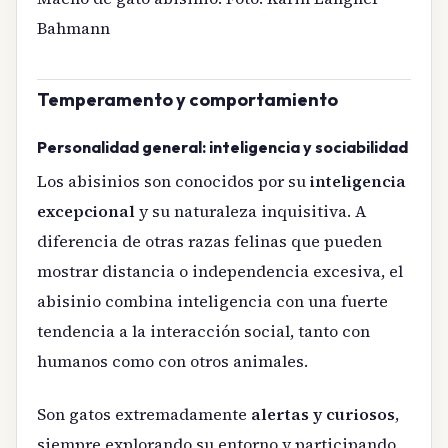
Bahmann
Temperamento y comportamiento
Personalidad general: inteligencia y sociabilidad
Los abisinios son conocidos por su
inteligencia
excepcional
y su naturaleza inquisitiva. A
diferencia de otras razas felinas que pueden
mostrar distancia o independencia excesiva, el
abisinio combina inteligencia con una fuerte
tendencia a la interacción social, tanto con
humanos como con otros animales.
Son gatos extremadamente
alertas y curiosos
,
siempre explorando su entorno y participando