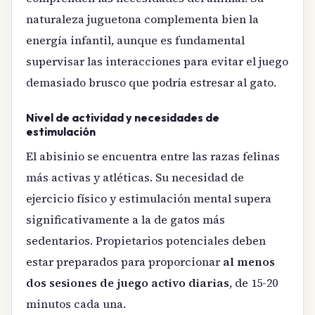
naturaleza juguetona complementa bien la
energía infantil, aunque es fundamental
supervisar las interacciones para evitar el juego
demasiado brusco que podría estresar al gato.
Nivel de actividad y necesidades de
estimulación
El abisinio se encuentra entre las razas felinas
más activas y atléticas. Su necesidad de
ejercicio físico y estimulación mental supera
significativamente a la de gatos más
sedentarios. Propietarios potenciales deben
estar preparados para proporcionar
al menos
dos sesiones de juego activo diarias
, de 15-20
minutos cada una.