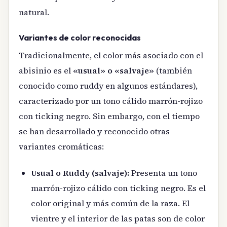
natural.
Variantes de color reconocidas
Tradicionalmente, el color más asociado con el
abisinio es el
«usual» o «salvaje»
(también
conocido como ruddy en algunos estándares),
caracterizado por un tono cálido marrón-rojizo
con ticking negro. Sin embargo, con el tiempo
se han desarrollado y reconocido otras
variantes cromáticas:
Usual o Ruddy (salvaje):
Presenta un tono
marrón-rojizo cálido con ticking negro. Es el
color original y más común de la raza. El
vientre y el interior de las patas son de color