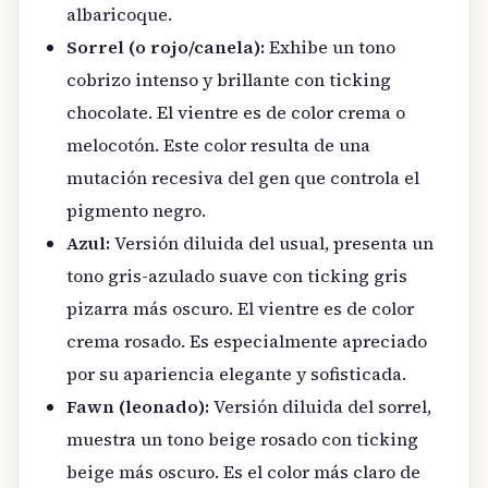
albaricoque.
Sorrel (o rojo/canela):
Exhibe un tono
cobrizo intenso y brillante con ticking
chocolate. El vientre es de color crema o
melocotón. Este color resulta de una
mutación recesiva del gen que controla el
pigmento negro.
Azul:
Versión diluida del usual, presenta un
tono gris-azulado suave con ticking gris
pizarra más oscuro. El vientre es de color
crema rosado. Es especialmente apreciado
por su apariencia elegante y sofisticada.
Fawn (leonado):
Versión diluida del sorrel,
muestra un tono beige rosado con ticking
beige más oscuro. Es el color más claro de