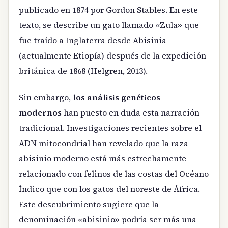
publicado en 1874 por Gordon Stables. En este
texto, se describe un gato llamado «Zula» que
fue traído a Inglaterra desde Abisinia
(actualmente Etiopía) después de la expedición
británica de 1868 (Helgren, 2013).
Sin embargo,
los análisis genéticos
modernos
han puesto en duda esta narración
tradicional. Investigaciones recientes sobre el
ADN mitocondrial han revelado que la raza
abisinio moderno está más estrechamente
relacionado con felinos de las costas del Océano
Índico que con los gatos del noreste de África.
Este descubrimiento sugiere que la
denominación «abisinio» podría ser más una