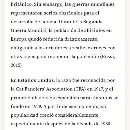
británico. Sin embargo, las guerras mundiales
representaron serios obstáculos para el
desarrollo de la raza. Durante la Segunda
Guerra Mundial, la población de abisinios en
Europa quedó reducida drásticamente,
obligando a los criadores a realizar cruces con
otras razas para recuperar la población (Rossi,
2015).
En
Estados Unidos
, la raza fue reconocida por
la Cat Fanciers’ Association (CFA) en 1917, y el
primer club de raza específico para abisinios se
fundó en 1929. A partir de ese momento, su
popularidad creció considerablemente,
especialmente después de la década de 1950.