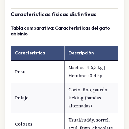
Características físicas distintivas
Tabla comparativa: Características del gato
abisinio
Característica
Descripción
Machos: 4-5,5 kg |
Peso
Hembras: 3-4 kg
Corto, fino, patrón
Pelaje
ticking (bandas
alternadas)
Usual/ruddy, sorrel,
Colores
azul, fawn, chocolate,