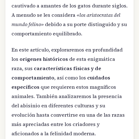
cautivado a amantes de los gatos durante siglos.
A menudo se les considera
«los aristocratas del
mundo felino»
debido a su porte distinguido y su
comportamiento equilibrado.
En este artículo, exploraremos en profundidad
los
origenes históricos
de esta enigmática
raza, sus
características físicas y de
comportamiento
, así como los
cuidados
específicos
que requieren estos magníficos
animales. También analizaremos la presencia
del abisinio en diferentes culturas y su
evolución hasta convertirse en una de las razas
más apreciadas entre los criadores y
aficionados a la felinidad moderna.