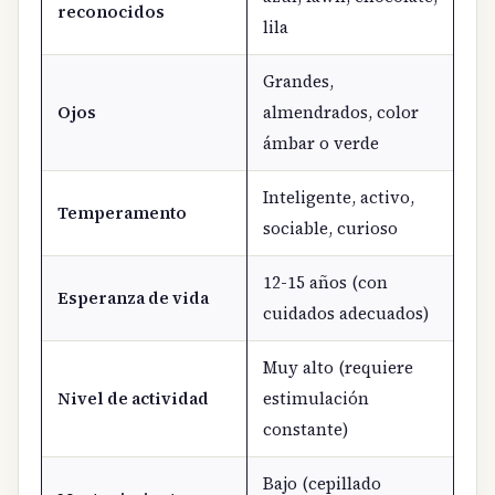
reconocidos
lila
Grandes,
Ojos
almendrados, color
ámbar o verde
Inteligente, activo,
Temperamento
sociable, curioso
12-15 años (con
Esperanza de vida
cuidados adecuados)
Muy alto (requiere
Nivel de actividad
estimulación
constante)
Bajo (cepillado