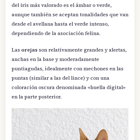
del iris más valorado es el ámbar o verde,
aunque también se aceptan tonalidades que van
desde el avellana hasta el verde intenso,
dependiendo de la asociación felina.
Las
orejas
son relativamente grandes y alertas,
anchas en la base y moderadamente
puntiagudas, idealmente con mechones en las
puntas (similar a las del lince) y con una
coloración oscura denominada «huella digital»
en la parte posterior.