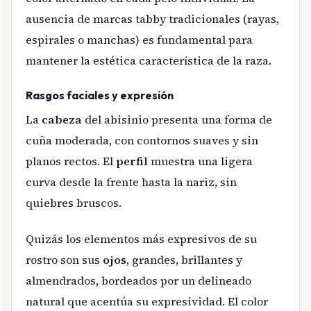
ausencia de marcas tabby tradicionales (rayas,
espirales o manchas) es fundamental para
mantener la estética característica de la raza.
Rasgos faciales y expresión
La
cabeza
del abisinio presenta una forma de
cuña moderada, con contornos suaves y sin
planos rectos. El
perfil
muestra una ligera
curva desde la frente hasta la nariz, sin
quiebres bruscos.
Quizás los elementos más expresivos de su
rostro son sus
ojos
, grandes, brillantes y
almendrados, bordeados por un delineado
natural que acentúa su expresividad. El color