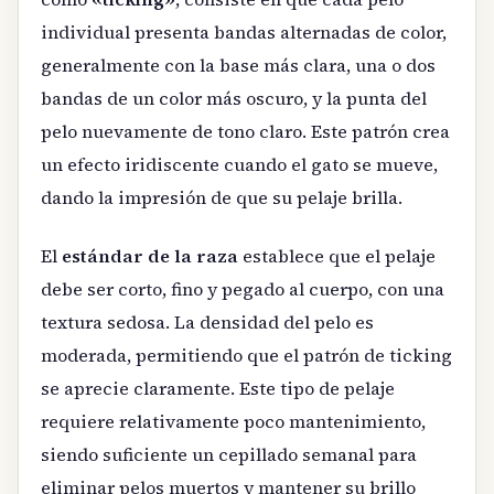
individual presenta bandas alternadas de color,
generalmente con la base más clara, una o dos
bandas de un color más oscuro, y la punta del
pelo nuevamente de tono claro. Este patrón crea
un efecto iridiscente cuando el gato se mueve,
dando la impresión de que su pelaje brilla.
El
estándar de la raza
establece que el pelaje
debe ser corto, fino y pegado al cuerpo, con una
textura sedosa. La densidad del pelo es
moderada, permitiendo que el patrón de ticking
se aprecie claramente. Este tipo de pelaje
requiere relativamente poco mantenimiento,
siendo suficiente un cepillado semanal para
eliminar pelos muertos y mantener su brillo