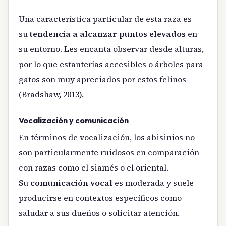
Una característica particular de esta raza es
su
tendencia a alcanzar puntos elevados
en
su entorno. Les encanta observar desde alturas,
por lo que estanterías accesibles o árboles para
gatos son muy apreciados por estos felinos
(Bradshaw, 2013).
Vocalización y comunicación
En términos de vocalización, los abisinios no
son particularmente ruidosos en comparación
con razas como el siamés o el oriental.
Su
comunicación vocal
es moderada y suele
producirse en contextos específicos como
saludar a sus dueños o solicitar atención.