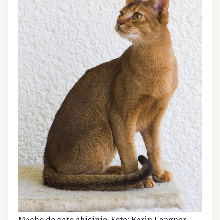
Macho de gato abisinio. Foto: Karin Langner-