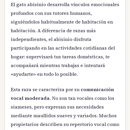
El gato abisinio desarrolla vínculos emocionales
profundos con sus tutores humanos,
siguiéndolos habitualmente de habitación en
habitación. A diferencia de razas más
independientes, el abisinio disfruta
participando en las actividades cotidianas del
hogar: supervisará tus tareas domésticas, te
acompañará mientras trabajas e intentará
«ayudarte» en todo lo posible.
Esta raza se caracteriza por su
comunicación
vocal moderada
. No son tan vocales como los
siameses, pero expresan sus necesidades
mediante maullidos suaves y variados. Muchos
propietarios describen su repertorio vocal como