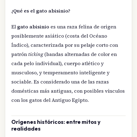
¿Qué es el gato abisinio?
El
gato abisinio
es una raza felina de origen
posiblemente asiático (costa del Océano
Índico), caracterizada por su pelaje corto con
patrón
ticking
(bandas alternadas de color en
cada pelo individual), cuerpo atlético y
musculoso, y temperamento inteligente y
sociable. Es considerado una de las razas
domésticas más antiguas, con posibles vínculos
con los gatos del Antiguo Egipto.
Orígenes históricos: entre mitos y
realidades