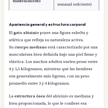
Mantenimiento
semanal suficiente)
Apariencia general y estructura corporal
El
gato abisinio
posee una figura esbelta y
atlética que refleja su naturaleza activa.
Su
cuerpo mediano
está caracterizado por una
musculatura bien definida bajo una piel firme y
elástica. Los machos adultos suelen pesar entre
4 y 5,5 kilogramos, mientras que las hembras
son generalmente más ligeras, con un peso
promedio entre 3 y 4 kilogramos.
La
estructura ósea
del abisinio es mediana y
bien proporcionada, lo que le confiere esa