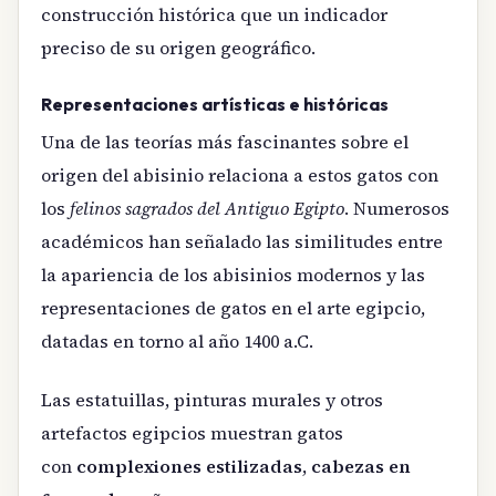
construcción histórica que un indicador
preciso de su origen geográfico.
Representaciones artísticas e históricas
Una de las teorías más fascinantes sobre el
origen del abisinio relaciona a estos gatos con
los
felinos sagrados del Antiguo Egipto
. Numerosos
académicos han señalado las similitudes entre
la apariencia de los abisinios modernos y las
representaciones de gatos en el arte egipcio,
datadas en torno al año 1400 a.C.
Las estatuillas, pinturas murales y otros
artefactos egipcios muestran gatos
con
complexiones estilizadas
,
cabezas en