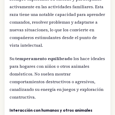
activamente en las actividades familiares. Esta
raza tiene una notable capacidad para aprender
comandos, resolver problemas y adaptarse a
nuevas situaciones, lo que los convierte en
compañeros estimulantes desde el punto de
vista intelectual.
Su
temperamento equilibrado
los hace ideales
para hogares con niños o otros animales
domésticos. No suelen mostrar
comportamientos destructivos o agresivos,
canalizando su energía en juegos y exploración
constructiva.
Interacción con humanos y otros animales