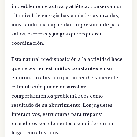
increíblemente
activa y atlética
. Conservan un
alto nivel de energía hasta edades avanzadas,
mostrando una capacidad impresionante para
saltos, carreras y juegos que requieren
coordinación.
Esta natural predisposición a la actividad hace
que necesiten
estímulos constantes
en su
entorno. Un abisinio que no recibe suficiente
estimulación puede desarrollar
comportamientos problemáticos como
resultado de su aburrimiento. Los juguetes
interactivos, estructuras para trepar y
rascadores son elementos esenciales en un
hogar con abisinios.