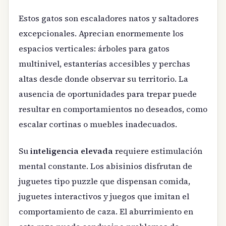
Estos gatos son escaladores natos y saltadores
excepcionales. Aprecian enormemente los
espacios verticales: árboles para gatos
multinivel, estanterías accesibles y perchas
altas desde donde observar su territorio. La
ausencia de oportunidades para trepar puede
resultar en comportamientos no deseados, como
escalar cortinas o muebles inadecuados.
Su
inteligencia elevada
requiere estimulación
mental constante. Los abisinios disfrutan de
juguetes tipo puzzle que dispensan comida,
juguetes interactivos y juegos que imitan el
comportamiento de caza. El aburrimiento en