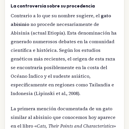
La controversia sobre su procedencia
Contrario a lo que su nombre sugiere, el
gato
abisinio
no procede necesariamente de
Abisinia (actual Etiopía). Esta denominación ha
generado numerosos debates en la comunidad
científica e histórica. Según los estudios
genéticos más recientes, el origen de esta raza
se encontraría posiblemente en la costa del
Océano Índico y el sudeste asiático,
específicamente en regiones como Tailandia e
Indonesia (Lipinski et al., 2008).
La primera mención documentada de un gato
similar al abisinio que conocemos hoy aparece
en el libro «
Cats, Their Points and Characteristics
»