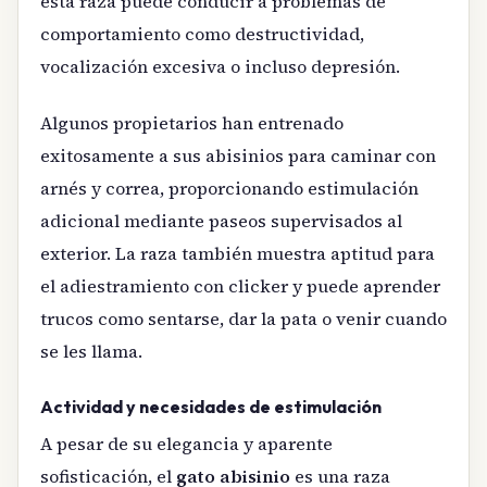
esta raza puede conducir a problemas de
comportamiento como destructividad,
vocalización excesiva o incluso depresión.
Algunos propietarios han entrenado
exitosamente a sus abisinios para caminar con
arnés y correa, proporcionando estimulación
adicional mediante paseos supervisados al
exterior. La raza también muestra aptitud para
el adiestramiento con clicker y puede aprender
trucos como sentarse, dar la pata o venir cuando
se les llama.
Actividad y necesidades de estimulación
A pesar de su elegancia y aparente
sofisticación, el
gato abisinio
es una raza