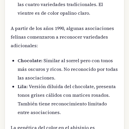
las cuatro variedades tradicionales. El
vientre es de color opalino claro.
A partir de los años 1990, algunas asociaciones
felinas comenzaron a reconocer variedades
adicionales:
Chocolate:
Similar al sorrel pero con tonos
más oscuros y ricos. No reconocido por todas
las asociaciones.
Lila:
Versión diluida del chocolate, presenta
tonos grises cálidos con matices rosados.
También tiene reconocimiento limitado
entre asociaciones.
La genética del color en el abisinio es