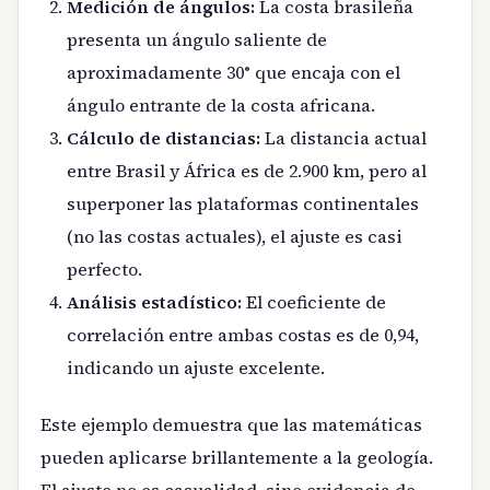
Medición de ángulos:
La costa brasileña
presenta un ángulo saliente de
aproximadamente 30° que encaja con el
ángulo entrante de la costa africana.
Cálculo de distancias:
La distancia actual
entre Brasil y África es de 2.900 km, pero al
superponer las plataformas continentales
(no las costas actuales), el ajuste es casi
perfecto.
Análisis estadístico:
El coeficiente de
correlación entre ambas costas es de 0,94,
indicando un ajuste excelente.
Este ejemplo demuestra que las matemáticas
pueden aplicarse brillantemente a la geología.