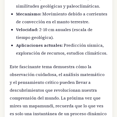
similitudes geológicas y paleoclimáticas.
Mecanismo:
Movimiento debido a corrientes
de convección en el manto terrestre.
Velocidad:
2-10 cm anuales (escala de
tiempo geológica).
Aplicaciones actuales:
Predicción sísmica,
exploración de recursos, estudios climáticos.
Este fascinante tema demuestra cómo la
observación cuidadosa, el análisis matemático
y el pensamiento crítico pueden llevar a
descubrimientos que revolucionan nuestra
comprensión del mundo. La próxima vez que
mires un mapamundi, recuerda que lo que ves
es solo una instantánea de un proceso dinámico