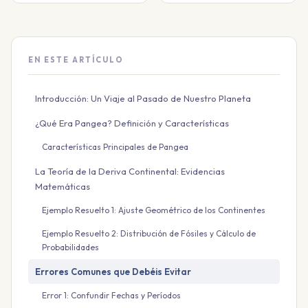
EN ESTE ARTÍCULO
Introducción: Un Viaje al Pasado de Nuestro Planeta
¿Qué Era Pangea? Definición y Características
Características Principales de Pangea
La Teoría de la Deriva Continental: Evidencias
Matemáticas
Ejemplo Resuelto 1: Ajuste Geométrico de los Continentes
Ejemplo Resuelto 2: Distribución de Fósiles y Cálculo de
Probabilidades
Errores Comunes que Debéis Evitar
Error 1: Confundir Fechas y Períodos