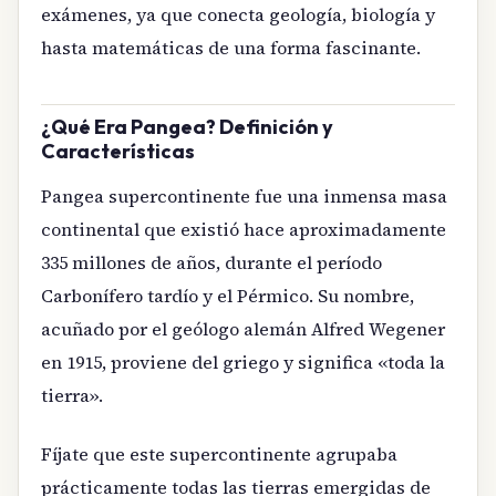
exámenes, ya que conecta geología, biología y
hasta matemáticas de una forma fascinante.
¿Qué Era Pangea? Definición y
Características
Pangea supercontinente fue una inmensa masa
continental que existió hace aproximadamente
335 millones de años, durante el período
Carbonífero tardío y el Pérmico. Su nombre,
acuñado por el geólogo alemán Alfred Wegener
en 1915, proviene del griego y significa «toda la
tierra».
Fíjate que este supercontinente agrupaba
prácticamente todas las tierras emergidas de