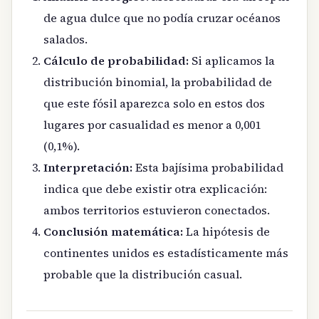
de agua dulce que no podía cruzar océanos
salados.
Cálculo de probabilidad:
Si aplicamos la
distribución binomial, la probabilidad de
que este fósil aparezca solo en estos dos
lugares por casualidad es menor a 0,001
(0,1%).
Interpretación:
Esta bajísima probabilidad
indica que debe existir otra explicación:
ambos territorios estuvieron conectados.
Conclusión matemática:
La hipótesis de
continentes unidos es estadísticamente más
probable que la distribución casual.