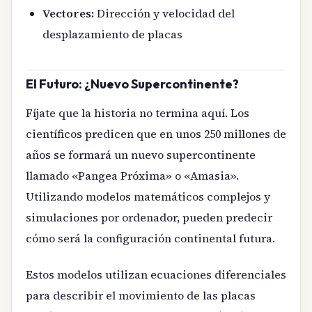
Vectores:
Dirección y velocidad del
desplazamiento de placas
El Futuro: ¿Nuevo Supercontinente?
Fíjate que la historia no termina aquí. Los
científicos predicen que en unos 250 millones de
años se formará un nuevo supercontinente
llamado «Pangea Próxima» o «Amasia».
Utilizando modelos matemáticos complejos y
simulaciones por ordenador, pueden predecir
cómo será la configuración continental futura.
Estos modelos utilizan ecuaciones diferenciales
para describir el movimiento de las placas