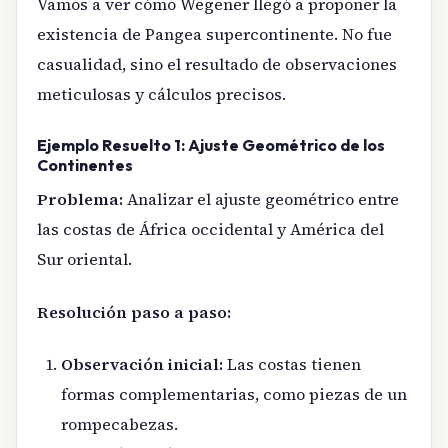
Vamos a ver cómo Wegener llegó a proponer la
existencia de Pangea supercontinente. No fue
casualidad, sino el resultado de observaciones
meticulosas y cálculos precisos.
Ejemplo Resuelto 1: Ajuste Geométrico de los
Continentes
Problema:
Analizar el ajuste geométrico entre
las costas de África occidental y América del
Sur oriental.
Resolución paso a paso:
Observación inicial:
Las costas tienen
formas complementarias, como piezas de un
rompecabezas.