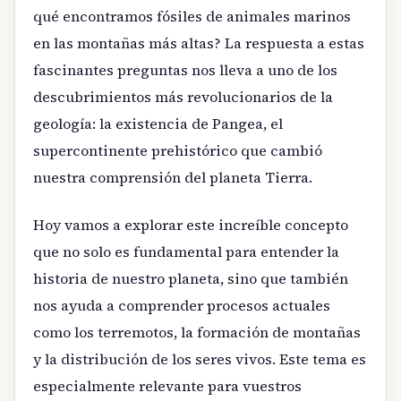
qué encontramos fósiles de animales marinos
en las montañas más altas? La respuesta a estas
fascinantes preguntas nos lleva a uno de los
descubrimientos más revolucionarios de la
geología: la existencia de Pangea, el
supercontinente prehistórico que cambió
nuestra comprensión del planeta Tierra.
Hoy vamos a explorar este increíble concepto
que no solo es fundamental para entender la
historia de nuestro planeta, sino que también
nos ayuda a comprender procesos actuales
como los terremotos, la formación de montañas
y la distribución de los seres vivos. Este tema es
especialmente relevante para vuestros