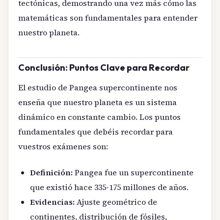
tectónicas, demostrando una vez más cómo las
matemáticas son fundamentales para entender
nuestro planeta.
Conclusión: Puntos Clave para Recordar
El estudio de Pangea supercontinente nos
enseña que nuestro planeta es un sistema
dinámico en constante cambio. Los puntos
fundamentales que debéis recordar para
vuestros exámenes son:
Definición:
Pangea fue un supercontinente
que existió hace 335-175 millones de años.
Evidencias:
Ajuste geométrico de
continentes, distribución de fósiles,