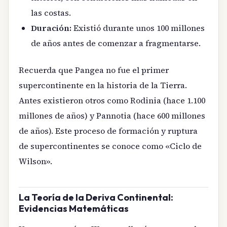
las costas.
Duración:
Existió durante unos 100 millones
de años antes de comenzar a fragmentarse.
Recuerda que Pangea no fue el primer
supercontinente en la historia de la Tierra.
Antes existieron otros como Rodinia (hace 1.100
millones de años) y Pannotia (hace 600 millones
de años). Este proceso de formación y ruptura
de supercontinentes se conoce como «Ciclo de
Wilson».
La Teoría de la Deriva Continental:
Evidencias Matemáticas