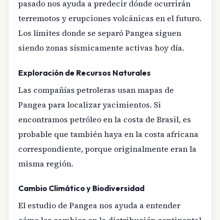
pasado nos ayuda a predecir dónde ocurrirán
terremotos y erupciones volcánicas en el futuro.
Los límites donde se separó Pangea siguen
siendo zonas sísmicamente activas hoy día.
Exploración de Recursos Naturales
Las compañías petroleras usan mapas de
Pangea para localizar yacimientos. Si
encontramos petróleo en la costa de Brasil, es
probable que también haya en la costa africana
correspondiente, porque originalmente eran la
misma región.
Cambio Climático y Biodiversidad
El estudio de Pangea nos ayuda a entender
cómo los cambios en la distribución continental