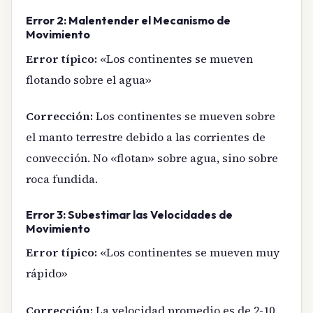
Error 2: Malentender el Mecanismo de
Movimiento
Error típico:
«Los continentes se mueven
flotando sobre el agua»
Corrección:
Los continentes se mueven sobre
el manto terrestre debido a las corrientes de
convección. No «flotan» sobre agua, sino sobre
roca fundida.
Error 3: Subestimar las Velocidades de
Movimiento
Error típico:
«Los continentes se mueven muy
rápido»
Corrección:
La velocidad promedio es de 2-10