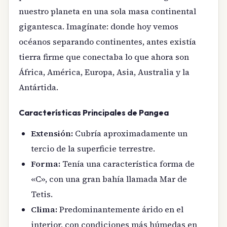
nuestro planeta en una sola masa continental
gigantesca. Imagínate: donde hoy vemos
océanos separando continentes, antes existía
tierra firme que conectaba lo que ahora son
África, América, Europa, Asia, Australia y la
Antártida.
Características Principales de Pangea
Extensión:
Cubría aproximadamente un
tercio de la superficie terrestre.
Forma:
Tenía una característica forma de
«C», con una gran bahía llamada Mar de
Tetis.
Clima:
Predominantemente árido en el
interior, con condiciones más húmedas en