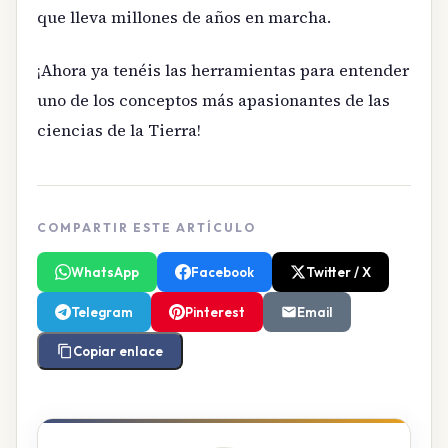
que lleva millones de años en marcha.
¡Ahora ya tenéis las herramientas para entender
uno de los conceptos más apasionantes de las
ciencias de la Tierra!
COMPARTIR ESTE ARTÍCULO
WhatsApp
Facebook
Twitter / X
Telegram
Pinterest
Email
Copiar enlace