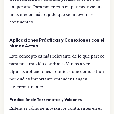
cm por año. Para poner esto en perspectiva: tus
uñas crecen más rápido que se mueven los
continentes.
Aplicaciones Prácticas y Conexiones con el
Mundo Actual
Este concepto es más relevante de lo que parece
para nuestra vida cotidiana. Vamos a ver
algunas aplicaciones prácticas que demuestran
por qué es importante entender Pangea
supercontinente:
Predicción de Terremotos y Volcanes
Entender cómo se movían los continentes en el