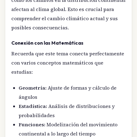
afectan al clima global. Esto es crucial para
comprender el cambio climático actual y sus
posibles consecuencias.
Conexión con las Matemáticas
Recuerda que este tema conecta perfectamente
con varios conceptos matemáticos que
estudias:
Geometría:
Ajuste de formas y cálculo de
ángulos
Estadística:
Análisis de distribuciones y
probabilidades
Funciones:
Modelización del movimiento
continental a lo largo del tiempo