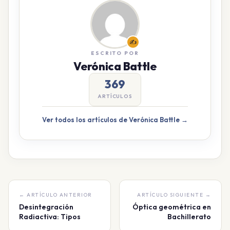
✍️
ESCRITO POR
Verónica Battle
369
ARTÍCULOS
Ver todos los artículos de Verónica Battle →
← ARTÍCULO ANTERIOR
ARTÍCULO SIGUIENTE →
Desintegración
Óptica geométrica en
Radiactiva: Tipos
Bachillerato