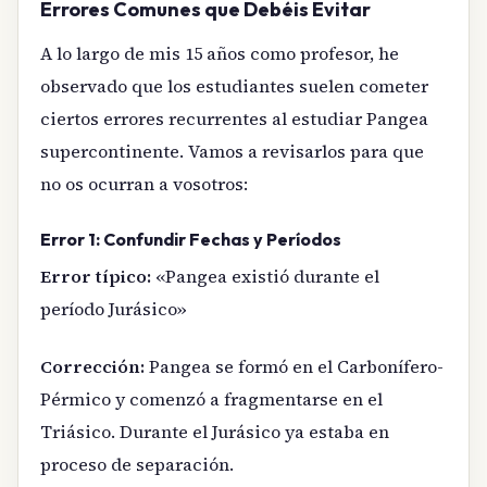
Errores Comunes que Debéis Evitar
A lo largo de mis 15 años como profesor, he
observado que los estudiantes suelen cometer
ciertos errores recurrentes al estudiar Pangea
supercontinente. Vamos a revisarlos para que
no os ocurran a vosotros:
Error 1: Confundir Fechas y Períodos
Error típico:
«Pangea existió durante el
período Jurásico»
Corrección:
Pangea se formó en el Carbonífero-
Pérmico y comenzó a fragmentarse en el
Triásico. Durante el Jurásico ya estaba en
proceso de separación.