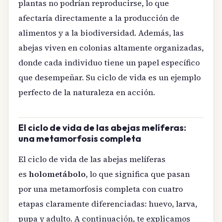
plantas no podrían reproducirse, lo que
afectaría directamente a la producción de
alimentos y a la biodiversidad. Además, las
abejas viven en colonias altamente organizadas,
donde cada individuo tiene un papel específico
que desempeñar. Su ciclo de vida es un ejemplo
perfecto de la naturaleza en acción.
El ciclo de vida de las abejas melíferas:
una metamorfosis completa
El ciclo de vida de las abejas melíferas
es
holometábolo
, lo que significa que pasan
por una metamorfosis completa con cuatro
etapas claramente diferenciadas: huevo, larva,
pupa y adulto. A continuación, te explicamos