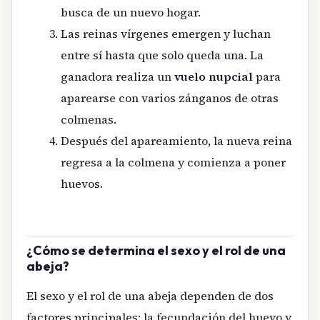
busca de un nuevo hogar.
Las reinas vírgenes emergen y luchan
entre sí hasta que solo queda una. La
ganadora realiza un
vuelo nupcial
para
aparearse con varios zánganos de otras
colmenas.
Después del apareamiento, la nueva reina
regresa a la colmena y comienza a poner
huevos.
¿Cómo se determina el sexo y el rol de una
abeja?
El sexo y el rol de una abeja dependen de dos
factores principales: la fecundación del huevo y