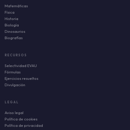
Matemáticas
Física
Historia
Biología
Dinosaurios
Biografías
RECURSOS
Selectividad EVAU
Fórmulas
Ejercicios resueltos
Divulgación
LEGAL
Aviso legal
Política de cookies
Política de privacidad