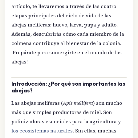
artículo, te llevaremos a través de las cuatro
etapas principales del ciclo de vida de las
abejas melíferas: huevo, larva, pupa y adulto.
Además, descubrirás cómo cada miembro de la
colmena contribuye al bienestar de la colonia.
¡Prepárate para sumergirte en el mundo de las
abejas!
Introducción: ¿Por qué son importantes las
abejas?
Las abejas melíferas (
Apis mellifera
) son mucho
más que simples productoras de miel. Son
polinizadoras esenciales para la agricultura y
los ecosistemas naturales
. Sin ellas, muchas