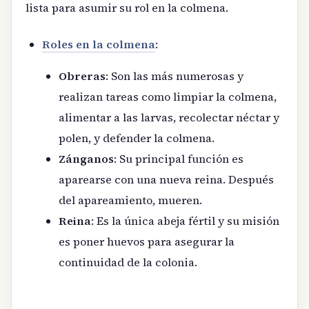
lista para asumir su rol en la colmena.
Roles en la colmena
:
Obreras
: Son las más numerosas y
realizan tareas como limpiar la colmena,
alimentar a las larvas, recolectar néctar y
polen, y defender la colmena.
Zánganos
: Su principal función es
aparearse con una nueva reina. Después
del apareamiento, mueren.
Reina
: Es la única abeja fértil y su misión
es poner huevos para asegurar la
continuidad de la colonia.