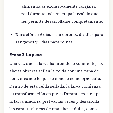
alimentadas exclusivamente con jalea
real durante toda su etapa larval, lo que
les permite desarrollarse completamente.
Duración
: 5-6 días para obreras, 6-7 días para
zánganos y 5 días para reinas.
Etapa 3: La pupa
Una vez que la larva ha crecido lo suficiente, las
abejas obreras sellan la celda con una capa de
cera, creando lo que se conoce como
opérculo
.
Dentro de esta celda sellada, la larva comienza
su transformación en pupa. Durante esta etapa,
la larva muda su piel varias veces y desarrolla
las características de una abeja adulta, como