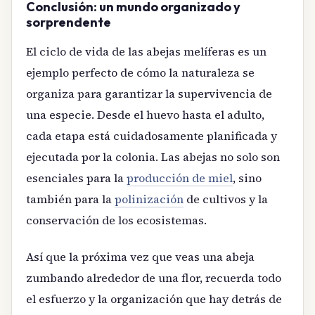
Conclusión: un mundo organizado y
sorprendente
El ciclo de vida de las abejas melíferas es un
ejemplo perfecto de cómo la naturaleza se
organiza para garantizar la supervivencia de
una especie. Desde el huevo hasta el adulto,
cada etapa está cuidadosamente planificada y
ejecutada por la colonia. Las abejas no solo son
esenciales para la
producción de miel
, sino
también para la
polinización
de cultivos y la
conservación de los ecosistemas.
Así que la próxima vez que veas una abeja
zumbando alrededor de una flor, recuerda todo
el esfuerzo y la organización que hay detrás de