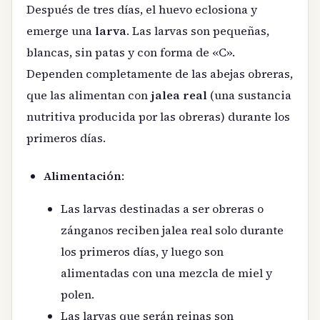
Después de tres días, el huevo eclosiona y
emerge una
larva
. Las larvas son pequeñas,
blancas, sin patas y con forma de «C».
Dependen completamente de las abejas obreras,
que las alimentan con
jalea real
(una sustancia
nutritiva producida por las obreras) durante los
primeros días.
Alimentación
:
Las larvas destinadas a ser obreras o
zánganos reciben jalea real solo durante
los primeros días, y luego son
alimentadas con una mezcla de miel y
polen.
Las larvas que serán reinas son