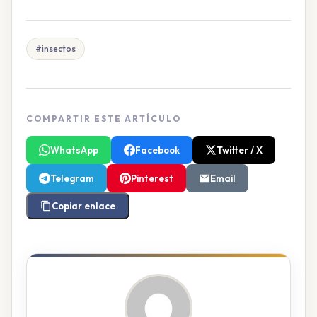
#insectos
COMPARTIR ESTE ARTÍCULO
WhatsApp
Facebook
Twitter / X
Telegram
Pinterest
Email
Copiar enlace