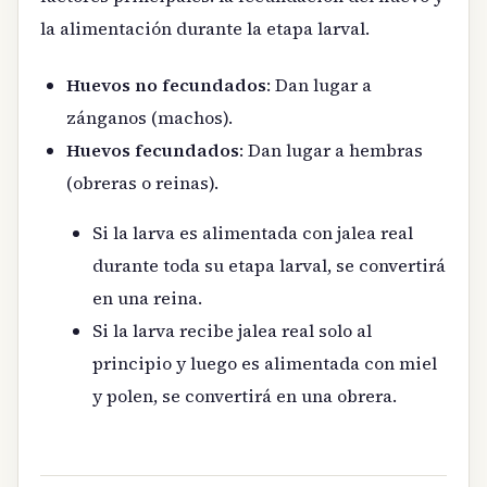
la alimentación durante la etapa larval.
Huevos no fecundados
: Dan lugar a
zánganos (machos).
Huevos fecundados
: Dan lugar a hembras
(obreras o reinas).
Si la larva es alimentada con jalea real
durante toda su etapa larval, se convertirá
en una reina.
Si la larva recibe jalea real solo al
principio y luego es alimentada con miel
y polen, se convertirá en una obrera.