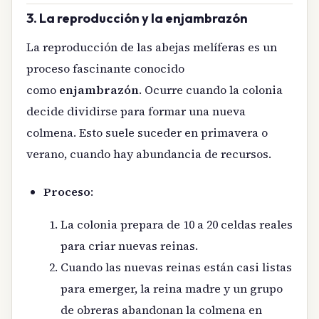
3. La reproducción y la enjambrazón
La reproducción de las abejas melíferas es un
proceso fascinante conocido
como
enjambrazón
. Ocurre cuando la colonia
decide dividirse para formar una nueva
colmena. Esto suele suceder en primavera o
verano, cuando hay abundancia de recursos.
Proceso
:
La colonia prepara de 10 a 20 celdas reales
para criar nuevas reinas.
Cuando las nuevas reinas están casi listas
para emerger, la reina madre y un grupo
de obreras abandonan la colmena en