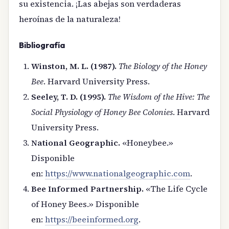
su existencia. ¡Las abejas son verdaderas
heroínas de la naturaleza!
Bibliografía
Winston, M. L. (1987).
The Biology of the Honey
Bee
. Harvard University Press.
Seeley, T. D. (1995).
The Wisdom of the Hive: The
Social Physiology of Honey Bee Colonies
. Harvard
University Press.
National Geographic.
«Honeybee.»
Disponible
en:
https://www.nationalgeographic.com
.
Bee Informed Partnership.
«The Life Cycle
of Honey Bees.» Disponible
en:
https://beeinformed.org
.