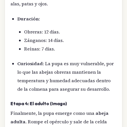
alas, patas y ojos.
Duración
:
Obreras: 12 días.
Zánganos: 14 días.
Reinas: 7 días.
Curiosidad
: La pupa es muy vulnerable, por
lo que las abejas obreras mantienen la
temperatura y humedad adecuadas dentro
de la colmena para asegurar su desarrollo.
Etapa 4: El adulto (Imago)
Finalmente, la pupa emerge como una
abeja
adulta
. Rompe el opérculo y sale de la celda