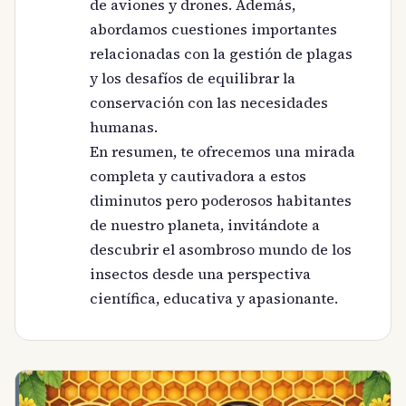
de aviones y drones. Además,
abordamos cuestiones importantes
relacionadas con la gestión de plagas
y los desafíos de equilibrar la
conservación con las necesidades
humanas.
En resumen, te ofrecemos una mirada
completa y cautivadora a estos
diminutos pero poderosos habitantes
de nuestro planeta, invitándote a
descubrir el asombroso mundo de los
insectos desde una perspectiva
científica, educativa y apasionante.