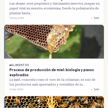
Las abejas, esos pequeños y fascinantes insectos, juegan un
papel vital en nuestro ecosistema. Desde la polinización de
plantas hasta…
16 May 2024
→ leer
ALIMENTOS
Proceso de producción de miel: biología y pasos
explicados
La miel, conocida como el «oro de la colmena», es uno de
los productos más apreciados y versátiles de la…
16 Abr 2024
→ leer