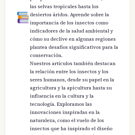
las selvas tropicales hasta los
desiertos áridos. Aprende sobre la
importancia de los insectos como
indicadores de la salud ambiental y
cómo su declive en algunas regiones
plantea desafíos significativos para la
conservación.
Nuestros artículos también destacan
la relación entre los insectos y los
seres humanos, desde su papel en la
agricultura y la apicultura hasta su
influencia en la cultura y la
tecnología. Exploramos las
innovaciones inspiradas en la
naturaleza, como el vuelo de los
insectos que ha inspirado el diseño