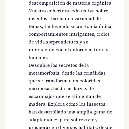
descomposición de materia orgánica.
Nuestra cobertura exhaustiva sobre
insectos abarca una variedad de
temas, incluyendo su anatomía única,
comportamientos intrigantes, ciclos
de vida sorprendentes y su
interacción con el entorno natural y
humano.
Descubre los secretos de la
metamorfosis, desde las crisálidas
que se transforman en coloridas
mariposas hasta las larvas de
escarabajos que se alimentan de
madera. Explora cómo los insectos
han desarrollado una amplia gama de
adaptaciones para sobrevivir y
prosperar en diversos hábitats, desde