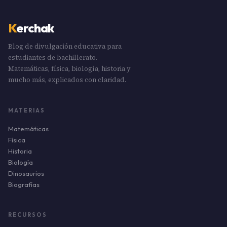
K
erchak
Blog de divulgación educativa para
estudiantes de bachillerato.
Matemáticas, física, biología, historia y
mucho más, explicados con claridad.
MATERIAS
Matemáticas
Física
Historia
Biología
Dinosaurios
Biografías
RECURSOS