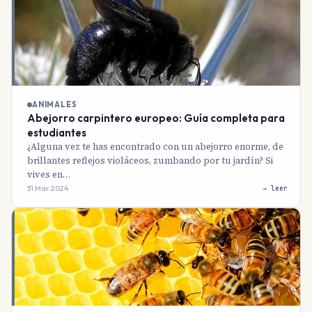
ANIMALES
Abejorro carpintero europeo: Guía completa para
estudiantes
¿Alguna vez te has encontrado con un abejorro enorme, de
brillantes reflejos violáceos, zumbando por tu jardín? Si
vives en…
31 Mar 2024
→ leer