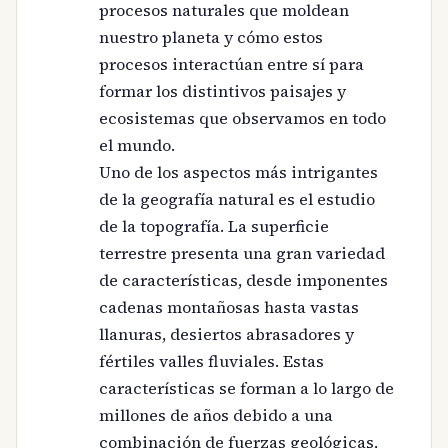
procesos naturales que moldean
nuestro planeta y cómo estos
procesos interactúan entre sí para
formar los distintivos paisajes y
ecosistemas que observamos en todo
el mundo.
Uno de los aspectos más intrigantes
de la geografía natural es el estudio
de la topografía. La superficie
terrestre presenta una gran variedad
de características, desde imponentes
cadenas montañosas hasta vastas
llanuras, desiertos abrasadores y
fértiles valles fluviales. Estas
características se forman a lo largo de
millones de años debido a una
combinación de fuerzas geológicas,