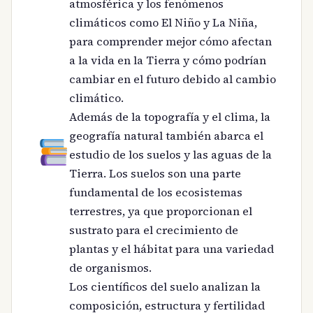
atmosférica y los fenómenos
climáticos como El Niño y La Niña,
para comprender mejor cómo afectan
a la vida en la Tierra y cómo podrían
cambiar en el futuro debido al cambio
climático.
Además de la topografía y el clima, la
geografía natural también abarca el
estudio de los suelos y las aguas de la
Tierra. Los suelos son una parte
fundamental de los ecosistemas
terrestres, ya que proporcionan el
sustrato para el crecimiento de
plantas y el hábitat para una variedad
de organismos.
Los científicos del suelo analizan la
composición, estructura y fertilidad