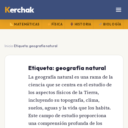
K
erchak
MATEMÁTICAS
FÍSICA
HISTORIA
BIOLOGÍA
›
Inicio
Etiqueta: geografía natural
Etiqueta:
geografía natural
La geografía natural es una rama de la
ciencia que se centra en el estudio de
los aspectos físicos de la Tierra,
incluyendo su topografía, clima,
suelos, aguas y la vida que los habita.
Este campo de estudio proporciona
una comprensión profunda de los