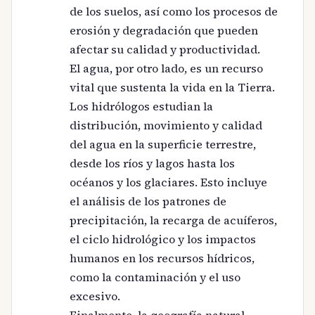
de los suelos, así como los procesos de
erosión y degradación que pueden
afectar su calidad y productividad.
El agua, por otro lado, es un recurso
vital que sustenta la vida en la Tierra.
Los hidrólogos estudian la
distribución, movimiento y calidad
del agua en la superficie terrestre,
desde los ríos y lagos hasta los
océanos y los glaciares. Esto incluye
el análisis de los patrones de
precipitación, la recarga de acuíferos,
el ciclo hidrológico y los impactos
humanos en los recursos hídricos,
como la contaminación y el uso
excesivo.