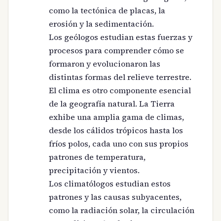
como la tectónica de placas, la
erosión y la sedimentación.
Los geólogos estudian estas fuerzas y
procesos para comprender cómo se
formaron y evolucionaron las
distintas formas del relieve terrestre.
El clima es otro componente esencial
de la geografía natural. La Tierra
exhibe una amplia gama de climas,
desde los cálidos trópicos hasta los
fríos polos, cada uno con sus propios
patrones de temperatura,
precipitación y vientos.
Los climatólogos estudian estos
patrones y las causas subyacentes,
como la radiación solar, la circulación