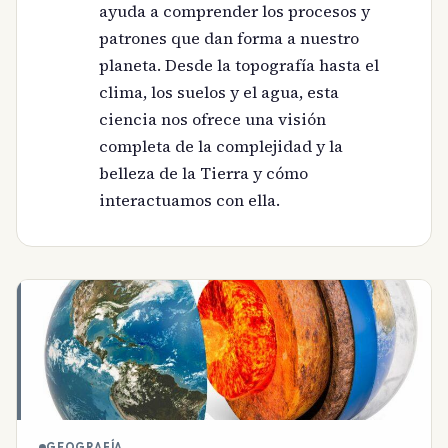
ayuda a comprender los procesos y
patrones que dan forma a nuestro
planeta. Desde la topografía hasta el
clima, los suelos y el agua, esta
ciencia nos ofrece una visión
completa de la complejidad y la
belleza de la Tierra y cómo
interactuamos con ella.
GEOGRAFÍA