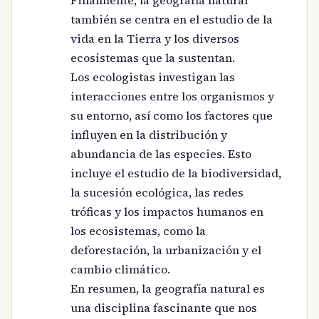
Finalmente, la geografía natural
también se centra en el estudio de la
vida en la Tierra y los diversos
ecosistemas que la sustentan.
Los ecologistas investigan las
interacciones entre los organismos y
su entorno, así como los factores que
influyen en la distribución y
abundancia de las especies. Esto
incluye el estudio de la biodiversidad,
la sucesión ecológica, las redes
tróficas y los impactos humanos en
los ecosistemas, como la
deforestación, la urbanización y el
cambio climático.
En resumen, la geografía natural es
una disciplina fascinante que nos