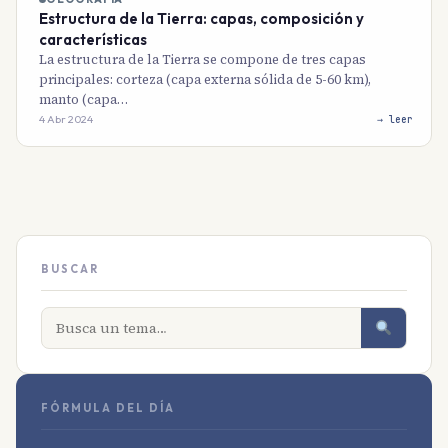
Estructura de la Tierra: capas, composición y
características
La estructura de la Tierra se compone de tres capas
principales: corteza (capa externa sólida de 5-60 km),
manto (capa…
4 Abr 2024
→ leer
BUSCAR
FÓRMULA DEL DÍA