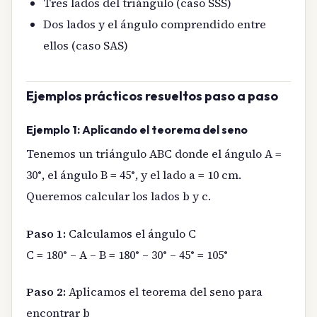
Tres lados del triángulo (caso SSS)
Dos lados y el ángulo comprendido entre
ellos (caso SAS)
Ejemplos prácticos resueltos paso a paso
Ejemplo 1: Aplicando el teorema del seno
Tenemos un triángulo ABC donde el ángulo A =
30°, el ángulo B = 45°, y el lado a = 10 cm.
Queremos calcular los lados b y c.
Paso 1:
Calculamos el ángulo C
C = 180° – A – B = 180° – 30° – 45° = 105°
Paso 2:
Aplicamos el teorema del seno para
encontrar b