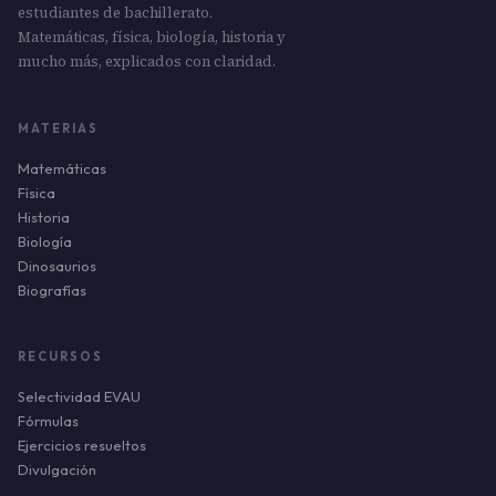
estudiantes de bachillerato.
Matemáticas, física, biología, historia y
mucho más, explicados con claridad.
MATERIAS
Matemáticas
Física
Historia
Biología
Dinosaurios
Biografías
RECURSOS
Selectividad EVAU
Fórmulas
Ejercicios resueltos
Divulgación