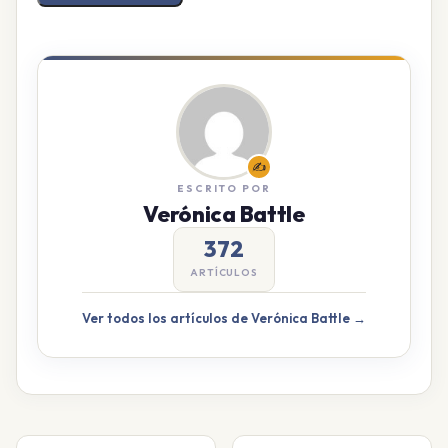
✍️
ESCRITO POR
Verónica Battle
372
ARTÍCULOS
Ver todos los artículos de Verónica Battle →