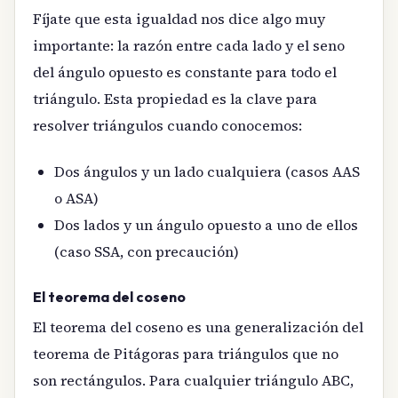
Fíjate que esta igualdad nos dice algo muy
importante: la razón entre cada lado y el seno
del ángulo opuesto es constante para todo el
triángulo. Esta propiedad es la clave para
resolver triángulos cuando conocemos:
Dos ángulos y un lado cualquiera (casos AAS
o ASA)
Dos lados y un ángulo opuesto a uno de ellos
(caso SSA, con precaución)
El teorema del coseno
El teorema del coseno es una generalización del
teorema de Pitágoras para triángulos que no
son rectángulos. Para cualquier triángulo ABC,