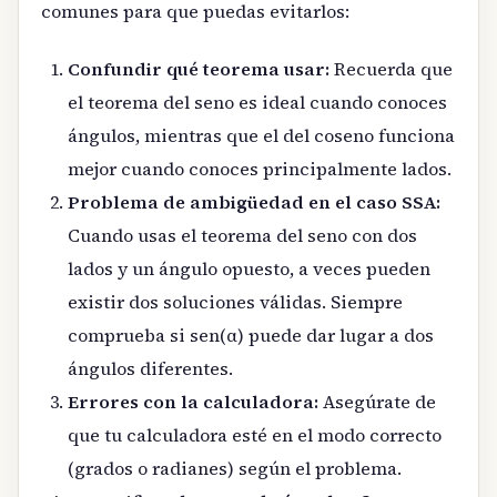
comunes para que puedas evitarlos:
Confundir qué teorema usar:
Recuerda que
el teorema del seno es ideal cuando conoces
ángulos, mientras que el del coseno funciona
mejor cuando conoces principalmente lados.
Problema de ambigüedad en el caso SSA:
Cuando usas el teorema del seno con dos
lados y un ángulo opuesto, a veces pueden
existir dos soluciones válidas. Siempre
comprueba si sen(α) puede dar lugar a dos
ángulos diferentes.
Errores con la calculadora:
Asegúrate de
que tu calculadora esté en el modo correcto
(grados o radianes) según el problema.