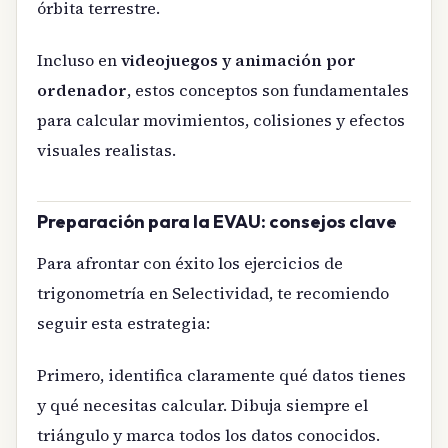
órbita terrestre.
Incluso en
videojuegos y animación por
ordenador
, estos conceptos son fundamentales
para calcular movimientos, colisiones y efectos
visuales realistas.
Preparación para la EVAU: consejos clave
Para afrontar con éxito los ejercicios de
trigonometría en Selectividad, te recomiendo
seguir esta estrategia:
Primero, identifica claramente qué datos tienes
y qué necesitas calcular. Dibuja siempre el
triángulo y marca todos los datos conocidos.