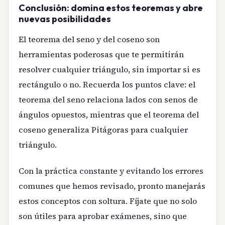
Conclusión: domina estos teoremas y abre
nuevas posibilidades
El teorema del seno y del coseno son
herramientas poderosas que te permitirán
resolver cualquier triángulo, sin importar si es
rectángulo o no. Recuerda los puntos clave: el
teorema del seno relaciona lados con senos de
ángulos opuestos, mientras que el teorema del
coseno generaliza Pitágoras para cualquier
triángulo.
Con la práctica constante y evitando los errores
comunes que hemos revisado, pronto manejarás
estos conceptos con soltura. Fíjate que no solo
son útiles para aprobar exámenes, sino que