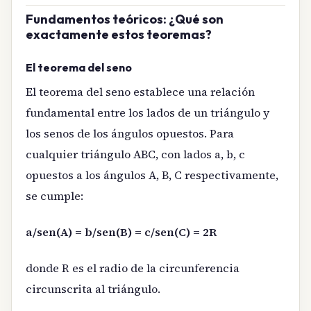
Fundamentos teóricos: ¿Qué son
exactamente estos teoremas?
El teorema del seno
El teorema del seno establece una relación
fundamental entre los lados de un triángulo y
los senos de los ángulos opuestos. Para
cualquier triángulo ABC, con lados a, b, c
opuestos a los ángulos A, B, C respectivamente,
se cumple:
a/sen(A) = b/sen(B) = c/sen(C) = 2R
donde R es el radio de la circunferencia
circunscrita al triángulo.