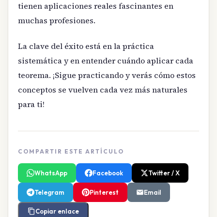
tienen aplicaciones reales fascinantes en
muchas profesiones.
La clave del éxito está en la práctica
sistemática y en entender cuándo aplicar cada
teorema. ¡Sigue practicando y verás cómo estos
conceptos se vuelven cada vez más naturales
para ti!
COMPARTIR ESTE ARTÍCULO
WhatsApp
Facebook
Twitter / X
Telegram
Pinterest
Email
Copiar enlace