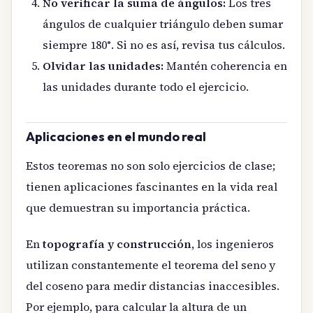
No verificar la suma de ángulos:
Los tres
ángulos de cualquier triángulo deben sumar
siempre 180°. Si no es así, revisa tus cálculos.
Olvidar las unidades:
Mantén coherencia en
las unidades durante todo el ejercicio.
Aplicaciones en el mundo real
Estos teoremas no son solo ejercicios de clase;
tienen aplicaciones fascinantes en la vida real
que demuestran su importancia práctica.
En
topografía y construcción
, los ingenieros
utilizan constantemente el teorema del seno y
del coseno para medir distancias inaccesibles.
Por ejemplo, para calcular la altura de un