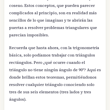
coseno. Estos conceptos, que pueden parecer
complicados al principio, son en realidad más
sencillos de lo que imaginas y te abrirán las
puertas a resolver problemas triangulares que
parecían imposibles.
Recuerda que hasta ahora, con la trigonometría
básica, solo podíamos trabajar con triángulos
rectángulos. Pero ¿qué ocurre cuando el
triángulo no tiene ningún ángulo de 90°? Aquí es
donde brillan estos teoremas, permitiéndonos
resolver cualquier triángulo conociendo solo
tres de sus seis elementos (tres lados y tres
ángulos).