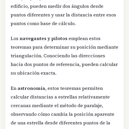
edificio, pueden medir dos ángulos desde
puntos diferentes y usar la distancia entre esos
puntos como base de cálculo.
Los
navegantes y pilotos
emplean estos
teoremas para determinar su posición mediante
triangulación. Conociendo las direcciones
hacia dos puntos de referencia, pueden calcular
su ubicación exacta.
En
astronomía
, estos teoremas permiten
calcular distancias a estrellas relativamente
cercanas mediante el método de paralaje,
observando cómo cambia la posición aparente
de una estrella desde diferentes puntos de la