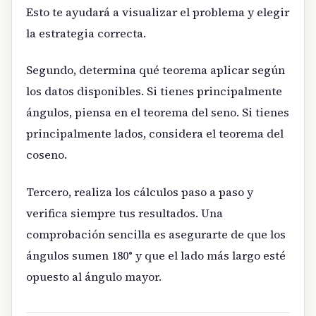
Esto te ayudará a visualizar el problema y elegir
la estrategia correcta.
Segundo, determina qué teorema aplicar según
los datos disponibles. Si tienes principalmente
ángulos, piensa en el teorema del seno. Si tienes
principalmente lados, considera el teorema del
coseno.
Tercero, realiza los cálculos paso a paso y
verifica siempre tus resultados. Una
comprobación sencilla es asegurarte de que los
ángulos sumen 180° y que el lado más largo esté
opuesto al ángulo mayor.