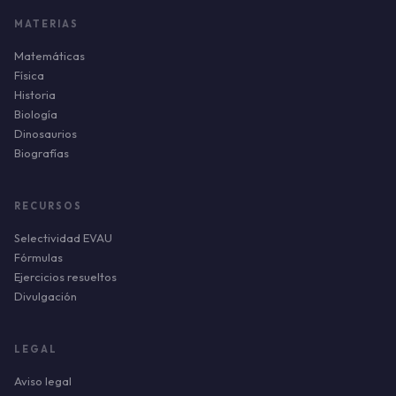
MATERIAS
Matemáticas
Física
Historia
Biología
Dinosaurios
Biografías
RECURSOS
Selectividad EVAU
Fórmulas
Ejercicios resueltos
Divulgación
LEGAL
Aviso legal