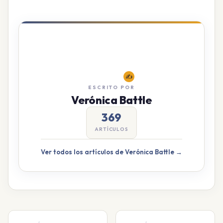
✍️
ESCRITO POR
Verónica Battle
369
ARTÍCULOS
Ver todos los artículos de Verónica Battle →