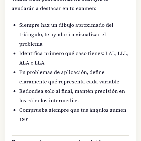
ayudarán a destacar en tu examen:
Siempre haz un dibujo aproximado del
triángulo, te ayudará a visualizar el
problema
Identifica primero qué caso tienes: LAL, LLL,
ALA o LLA
En problemas de aplicación, define
claramente qué representa cada variable
Redondea solo al final, mantén precisión en
los cálculos intermedios
Comprueba siempre que tus ángulos sumen
180°