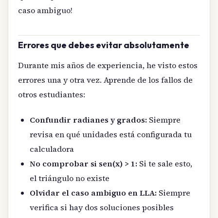
caso ambiguo!
Errores que debes evitar absolutamente
Durante mis años de experiencia, he visto estos
errores una y otra vez. Aprende de los fallos de
otros estudiantes:
Confundir radianes y grados:
Siempre
revisa en qué unidades está configurada tu
calculadora
No comprobar si sen(x) > 1:
Si te sale esto,
el triángulo no existe
Olvidar el caso ambiguo en LLA:
Siempre
verifica si hay dos soluciones posibles