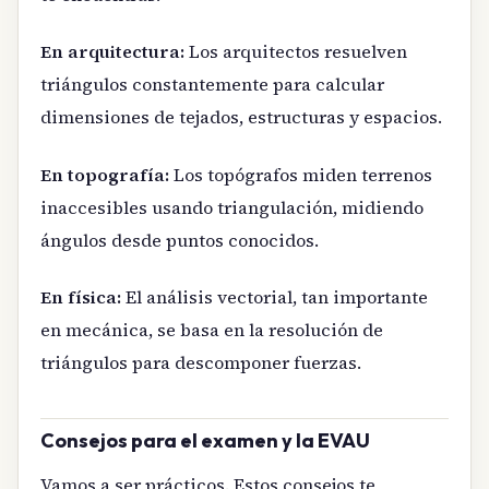
En arquitectura:
Los arquitectos resuelven
triángulos constantemente para calcular
dimensiones de tejados, estructuras y espacios.
En topografía:
Los topógrafos miden terrenos
inaccesibles usando triangulación, midiendo
ángulos desde puntos conocidos.
En física:
El análisis vectorial, tan importante
en mecánica, se basa en la resolución de
triángulos para descomponer fuerzas.
Consejos para el examen y la EVAU
Vamos a ser prácticos. Estos consejos te