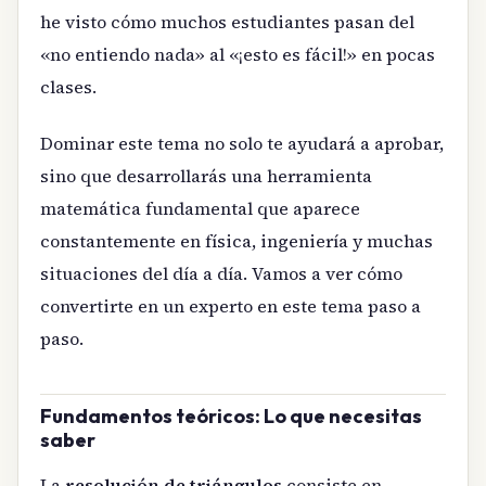
he visto cómo muchos estudiantes pasan del
«no entiendo nada» al «¡esto es fácil!» en pocas
clases.
Dominar este tema no solo te ayudará a aprobar,
sino que desarrollarás una herramienta
matemática fundamental que aparece
constantemente en física, ingeniería y muchas
situaciones del día a día. Vamos a ver cómo
convertirte en un experto en este tema paso a
paso.
Fundamentos teóricos: Lo que necesitas
saber
La
resolución de triángulos
consiste en