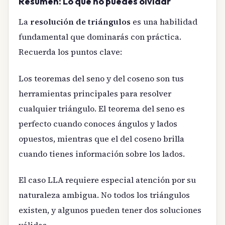
Resumen: Lo que no puedes olvidar
La
resolución de triángulos
es una habilidad
fundamental que dominarás con práctica.
Recuerda los puntos clave:
Los teoremas del seno y del coseno son tus
herramientas principales para resolver
cualquier triángulo. El teorema del seno es
perfecto cuando conoces ángulos y lados
opuestos, mientras que el del coseno brilla
cuando tienes información sobre los lados.
El caso LLA requiere especial atención por su
naturaleza ambigua. No todos los triángulos
existen, y algunos pueden tener dos soluciones