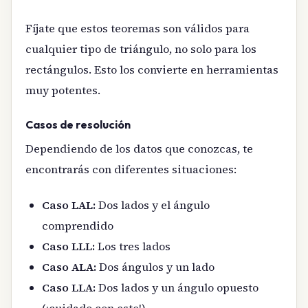
Fíjate que estos teoremas son válidos para
cualquier tipo de triángulo, no solo para los
rectángulos. Esto los convierte en herramientas
muy potentes.
Casos de resolución
Dependiendo de los datos que conozcas, te
encontrarás con diferentes situaciones:
Caso LAL:
Dos lados y el ángulo
comprendido
Caso LLL:
Los tres lados
Caso ALA:
Dos ángulos y un lado
Caso LLA:
Dos lados y un ángulo opuesto