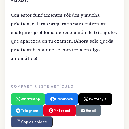
válidas.
Con estos fundamentos sólidos y mucha
práctica, estarás preparado para enfrentar
cualquier problema de resolución de triángulos
que aparezca en tu examen. ¡Ahora solo queda
practicar hasta que se convierta en algo
automático!
COMPARTIR ESTE ARTÍCULO
WhatsApp
Facebook
Twitter / X
Telegram
Pinterest
Email
Copiar enlace