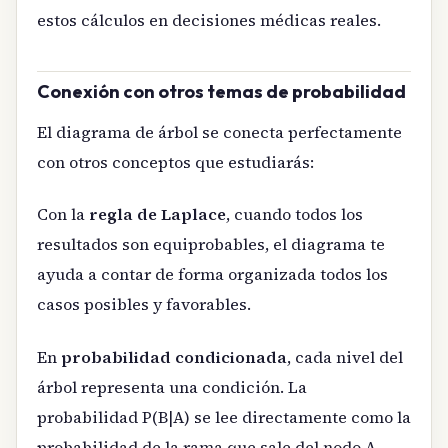
estos cálculos en decisiones médicas reales.
Conexión con otros temas de probabilidad
El diagrama de árbol se conecta perfectamente
con otros conceptos que estudiarás:
Con la
regla de Laplace
, cuando todos los
resultados son equiprobables, el diagrama te
ayuda a contar de forma organizada todos los
casos posibles y favorables.
En
probabilidad condicionada
, cada nivel del
árbol representa una condición. La
probabilidad P(B|A) se lee directamente como la
probabilidad de la rama que sale del nodo A