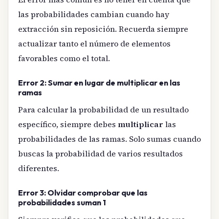
las probabilidades cambian cuando hay
extracción sin reposición. Recuerda siempre
actualizar tanto el número de elementos
favorables como el total.
Error 2: Sumar en lugar de multiplicar en las
ramas
Para calcular la probabilidad de un resultado
específico, siempre debes
multiplicar
las
probabilidades de las ramas. Solo sumas cuando
buscas la probabilidad de varios resultados
diferentes.
Error 3: Olvidar comprobar que las
probabilidades suman 1