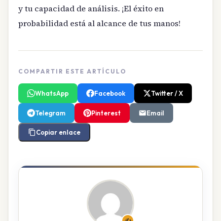
y tu capacidad de análisis. ¡El éxito en
probabilidad está al alcance de tus manos!
COMPARTIR ESTE ARTÍCULO
WhatsApp
Facebook
Twitter / X
Telegram
Pinterest
Email
Copiar enlace
✍️