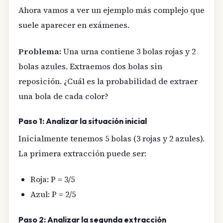
Ahora vamos a ver un ejemplo más complejo que
suele aparecer en exámenes.
Problema:
Una urna contiene 3 bolas rojas y 2
bolas azules. Extraemos dos bolas sin
reposición. ¿Cuál es la probabilidad de extraer
una bola de cada color?
Paso 1: Analizar la situación inicial
Inicialmente tenemos 5 bolas (3 rojas y 2 azules).
La primera extracción puede ser:
Roja: P = 3/5
Azul: P = 2/5
Paso 2: Analizar la segunda extracción