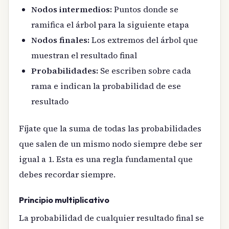
Nodos intermedios:
Puntos donde se
ramifica el árbol para la siguiente etapa
Nodos finales:
Los extremos del árbol que
muestran el resultado final
Probabilidades:
Se escriben sobre cada
rama e indican la probabilidad de ese
resultado
Fíjate que la suma de todas las probabilidades
que salen de un mismo nodo siempre debe ser
igual a 1. Esta es una regla fundamental que
debes recordar siempre.
Principio multiplicativo
La probabilidad de cualquier resultado final se