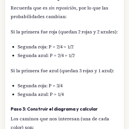
Recuerda que es
sin reposición
, por lo que las
probabilidades cambian:
Si la primera fue roja (quedan 2 rojas y 2 azules):
Segunda roja: P = 2/4 = 1/2
Segunda azul: P = 2/4 = 1/2
Si la primera fue azul (quedan 3 rojas y 1 azul):
Segunda roja: P = 3/4
Segunda azul: P = 1/4
Paso 3: Construir el diagrama y calcular
Los caminos que nos interesan (una de cada
color) son: