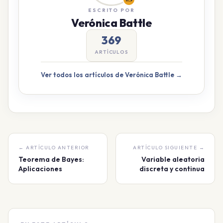
ESCRITO POR
Verónica Battle
369
ARTÍCULOS
Ver todos los artículos de Verónica Battle →
← ARTÍCULO ANTERIOR
ARTÍCULO SIGUIENTE →
Teorema de Bayes:
Variable aleatoria
Aplicaciones
discreta y continua