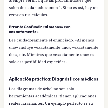
Siempre verifica que las probabilidades que
salen de cada nodo sumen 1. Si no es así, hay un
error en tus cálculos.
Error 4: Confundir «al menos» con
«exactamente»
Lee cuidadosamente el enunciado. «Al menos
uno» incluye «exactamente uno», «exactamente
dos», etc. Mientras que «exactamente uno» es
solo esa posibilidad específica.
Aplicación práctica: Diagnósticos médicos
Los diagramas de árbol no son solo
herramientas académicas; tienen aplicaciones
reales fascinantes. Un ejemplo perfecto es su