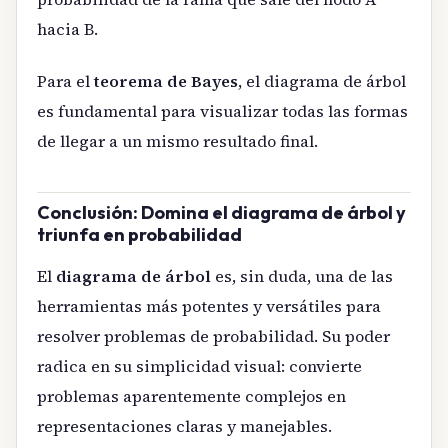
hacia B.
Para el
teorema de Bayes
, el diagrama de árbol
es fundamental para visualizar todas las formas
de llegar a un mismo resultado final.
Conclusión: Domina el diagrama de árbol y
triunfa en probabilidad
El
diagrama de árbol
es, sin duda, una de las
herramientas más potentes y versátiles para
resolver problemas de probabilidad. Su poder
radica en su simplicidad visual: convierte
problemas aparentemente complejos en
representaciones claras y manejables.