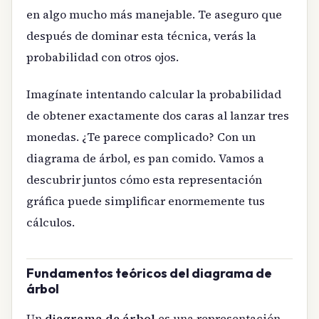
en algo mucho más manejable. Te aseguro que
después de dominar esta técnica, verás la
probabilidad con otros ojos.
Imagínate intentando calcular la probabilidad
de obtener exactamente dos caras al lanzar tres
monedas. ¿Te parece complicado? Con un
diagrama de árbol, es pan comido. Vamos a
descubrir juntos cómo esta representación
gráfica puede simplificar enormemente tus
cálculos.
Fundamentos teóricos del diagrama de
árbol
Un
diagrama de árbol
es una representación