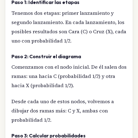
Paso 1: Identificar las etapas
Tenemos dos etapas: primer lanzamiento y
segundo lanzamiento. En cada lanzamiento, los
posibles resultados son Cara (C) o Cruz (X), cada
uno con probabilidad 1/2.
Paso 2: Construir el diagrama
Comenzamos con el nodo inicial. De él salen dos
ramas: una hacia C (probabilidad 1/2) y otra
hacia X (probabilidad 1/2).
Desde cada uno de estos nodos, volvemos a
dibujar dos ramas más: C y X, ambas con
probabilidad 1/2.
Paso 3: Calcular probabilidades