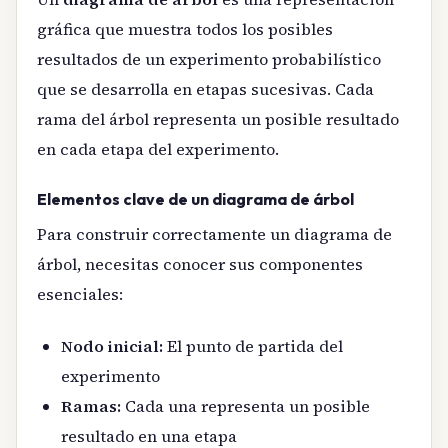
gráfica que muestra todos los posibles
resultados de un experimento probabilístico
que se desarrolla en etapas sucesivas. Cada
rama del árbol representa un posible resultado
en cada etapa del experimento.
Elementos clave de un diagrama de árbol
Para construir correctamente un diagrama de
árbol, necesitas conocer sus componentes
esenciales:
Nodo inicial:
El punto de partida del
experimento
Ramas:
Cada una representa un posible
resultado en una etapa