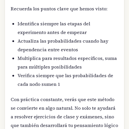
Recuerda los puntos clave que hemos visto:
Identifica siempre las etapas del
experimento antes de empezar
Actualiza las probabilidades cuando hay
dependencia entre eventos
Multiplica para resultados específicos, suma
para múltiples posibilidades
Verifica siempre que las probabilidades de
cada nodo sumen 1
Con práctica constante, verás que este método
se convierte en algo natural. No solo te ayudará
a resolver ejercicios de clase y exámenes, sino
que también desarrollará tu pensamiento lógico