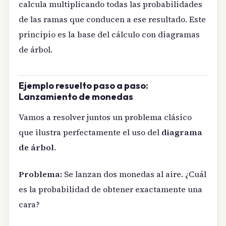
calcula multiplicando todas las probabilidades
de las ramas que conducen a ese resultado. Este
principio es la base del cálculo con diagramas
de árbol.
Ejemplo resuelto paso a paso:
Lanzamiento de monedas
Vamos a resolver juntos un problema clásico
que ilustra perfectamente el uso del
diagrama
de árbol
.
Problema:
Se lanzan dos monedas al aire. ¿Cuál
es la probabilidad de obtener exactamente una
cara?