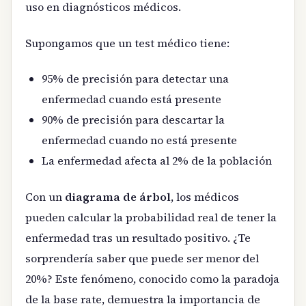
uso en diagnósticos médicos.
Supongamos que un test médico tiene:
95% de precisión para detectar una
enfermedad cuando está presente
90% de precisión para descartar la
enfermedad cuando no está presente
La enfermedad afecta al 2% de la población
Con un
diagrama de árbol
, los médicos
pueden calcular la probabilidad real de tener la
enfermedad tras un resultado positivo. ¿Te
sorprendería saber que puede ser menor del
20%? Este fenómeno, conocido como la paradoja
de la base rate, demuestra la importancia de