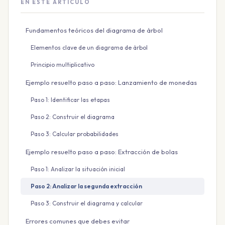
EN ESTE ARTÍCULO
Fundamentos teóricos del diagrama de árbol
Elementos clave de un diagrama de árbol
Principio multiplicativo
Ejemplo resuelto paso a paso: Lanzamiento de monedas
Paso 1: Identificar las etapas
Paso 2: Construir el diagrama
Paso 3: Calcular probabilidades
Ejemplo resuelto paso a paso: Extracción de bolas
Paso 1: Analizar la situación inicial
Paso 2: Analizar la segunda extracción
Paso 3: Construir el diagrama y calcular
Errores comunes que debes evitar