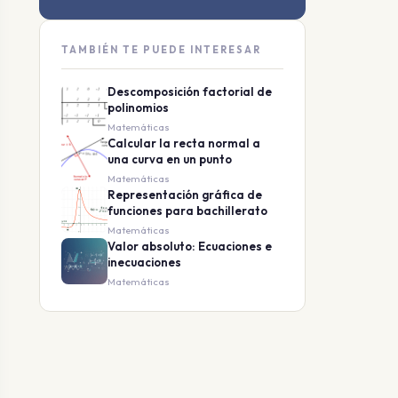
TAMBIÉN TE PUEDE INTERESAR
Descomposición factorial de
polinomios
Matemáticas
Calcular la recta normal a
una curva en un punto
Matemáticas
Representación gráfica de
funciones para bachillerato
Matemáticas
Valor absoluto: Ecuaciones e
inecuaciones
Matemáticas