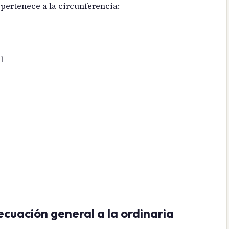
 pertenece a la circunferencia:
l
ecuación general a la ordinaria