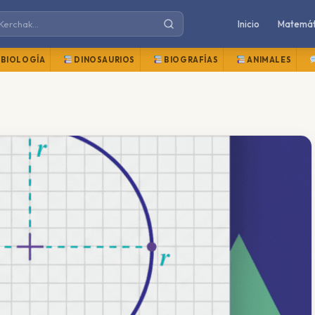
Inicio
Matemát
BIOLOGÍA
DINOSAURIOS
BIOGRAFÍAS
ANIMALES