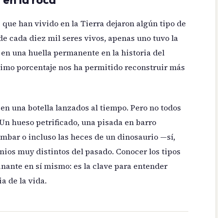
 que han vivido en la Tierra dejaron algún tipo de
de cada diez mil seres vivos, apenas uno tuvo la
 en una huella permanente en la historia del
simo porcentaje nos ha permitido reconstruir más
 en una botella lanzados al tiempo. Pero no todos
Un hueso petrificado, una pisada en barro
mbar o incluso las heces de un dinosaurio —sí,
nios muy distintos del pasado. Conocer los tipos
cinante en sí mismo: es la clave para entender
a de la vida.