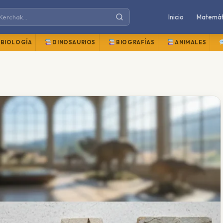
Inicio
Matemát
BIOLOGÍA
DINOSAURIOS
BIOGRAFÍAS
ANIMALES