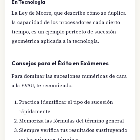
En Tecnología
La Ley de Moore, que describe cómo se duplica
la capacidad de los procesadores cada cierto
tiempo, es un ejemplo perfecto de sucesión
geométrica aplicada a la tecnología.
Consejos para el Éxito en Exámenes
Para dominar las sucesiones numéricas de cara
a la EVAU, te recomiendo:
Practica identificar el tipo de sucesión
rápidamente
Memoriza las fórmulas del término general
Siempre verifica tus resultados sustituyendo
en los primeros términos