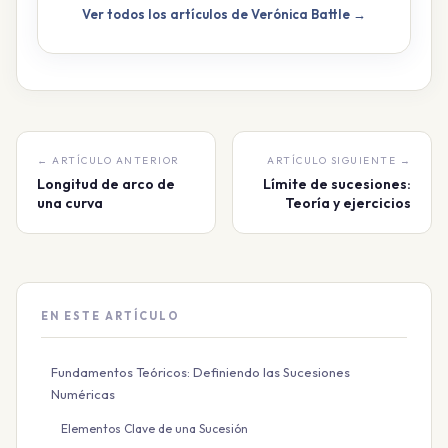
Ver todos los artículos de Verónica Battle →
← ARTÍCULO ANTERIOR
ARTÍCULO SIGUIENTE →
Longitud de arco de
Límite de sucesiones:
una curva
Teoría y ejercicios
EN ESTE ARTÍCULO
Fundamentos Teóricos: Definiendo las Sucesiones
Numéricas
Elementos Clave de una Sucesión