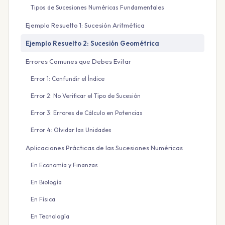
Tipos de Sucesiones Numéricas Fundamentales
Ejemplo Resuelto 1: Sucesión Aritmética
Ejemplo Resuelto 2: Sucesión Geométrica
Errores Comunes que Debes Evitar
Error 1: Confundir el Índice
Error 2: No Verificar el Tipo de Sucesión
Error 3: Errores de Cálculo en Potencias
Error 4: Olvidar las Unidades
Aplicaciones Prácticas de las Sucesiones Numéricas
En Economía y Finanzas
En Biología
En Física
En Tecnología