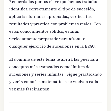
Recuerda los puntos clave que hemos tratado:
identifica correctamente el tipo de sucesión,
aplica las fórmulas apropiadas, verifica tus
resultados y practica con problemas reales. Con
estos conocimientos sólidos, estarás
perfectamente preparado para afrontar
cualquier ejercicio de sucesiones en la EVAU.
El dominio de este tema te abrirá las puertas a
conceptos más avanzados como límites de
sucesiones y series infinitas. ¡Sigue practicando
y verás como las matemáticas se vuelven cada
vez más fascinantes!