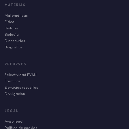
MATERIAS
Matemáticas
Física
Historia
Biología
Dinosaurios
Biografías
RECURSOS
Selectividad EVAU
Fórmulas
Ejercicios resueltos
Divulgación
LEGAL
Aviso legal
Política de cookies