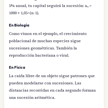
5% anual, tu capital seguirá la sucesión: aₙ =
1000 × 1,05^(n-1).
En Biología
Como vimos en el ejemplo, el crecimiento
poblacional de muchas especies sigue
sucesiones geométricas. También la
reproducción bacteriana o viral.
En Física
La caída libre de un objeto sigue patrones que
pueden modelarse con sucesiones. Las
distancias recorridas en cada segundo forman
una sucesión aritmética.