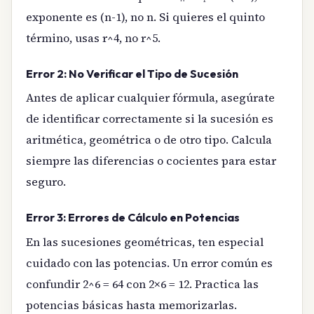
exponente es (n-1), no n. Si quieres el quinto
término, usas r^4, no r^5.
Error 2: No Verificar el Tipo de Sucesión
Antes de aplicar cualquier fórmula, asegúrate
de identificar correctamente si la sucesión es
aritmética, geométrica o de otro tipo. Calcula
siempre las diferencias o cocientes para estar
seguro.
Error 3: Errores de Cálculo en Potencias
En las sucesiones geométricas, ten especial
cuidado con las potencias. Un error común es
confundir 2^6 = 64 con 2×6 = 12. Practica las
potencias básicas hasta memorizarlas.