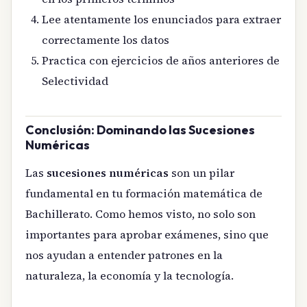
Lee atentamente los enunciados para extraer
correctamente los datos
Practica con ejercicios de años anteriores de
Selectividad
Conclusión: Dominando las Sucesiones
Numéricas
Las
sucesiones numéricas
son un pilar
fundamental en tu formación matemática de
Bachillerato. Como hemos visto, no solo son
importantes para aprobar exámenes, sino que
nos ayudan a entender patrones en la
naturaleza, la economía y la tecnología.