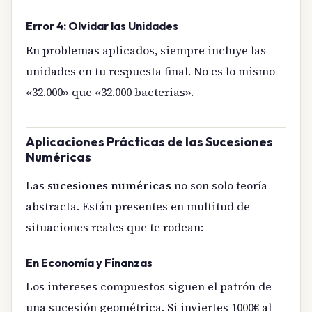
Error 4: Olvidar las Unidades
En problemas aplicados, siempre incluye las
unidades en tu respuesta final. No es lo mismo
«32.000» que «32.000 bacterias».
Aplicaciones Prácticas de las Sucesiones
Numéricas
Las
sucesiones numéricas
no son solo teoría
abstracta. Están presentes en multitud de
situaciones reales que te rodean:
En Economía y Finanzas
Los intereses compuestos siguen el patrón de
una sucesión geométrica. Si inviertes 1000€ al