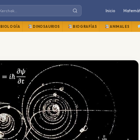
Inicio
Matemát
BIOLOGÍA
DINOSAURIOS
BIOGRAFÍAS
ANIMALES