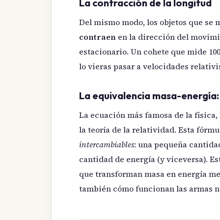
La contracción de la longitud
Del mismo modo, los objetos que se 
contraen
en la dirección del movimi
estacionario. Un cohete que mide 100
lo vieras pasar a velocidades relativi
La equivalencia masa-energía:
La ecuación más famosa de la física,
la teoría de la relatividad. Esta fórm
intercambiables
: una pequeña cantida
cantidad de energía (y viceversa). Es
que transforman masa en energía me
también cómo funcionan las armas n