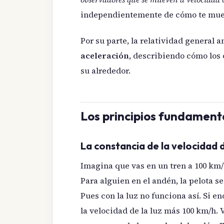
independientemente de cómo te mue
Por su parte, la relatividad general a
aceleración
, describiendo cómo los 
su alrededor.
Los principios fundamenta
La constancia de la velocidad d
Imagina que vas en un tren a 100 km/
Para alguien en el andén, la pelota s
Pues con la luz no funciona así. Si en
la velocidad de la luz más 100 km/h. 