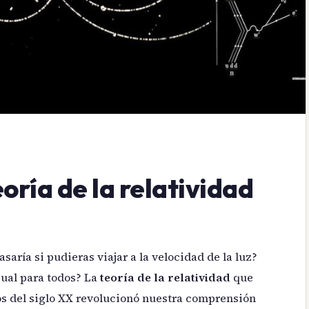
oría de la relatividad
aría si pudieras viajar a la velocidad de la luz?
gual para todos? La
teoría de la relatividad
que
ios del siglo XX revolucionó nuestra comprensión