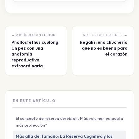
← ARTÍCULO ANTERIOR
ARTÍCULO SIGUIENTE →
Phallostethus cuulong:
Regaliz: una chuchería
Un pez con una
que no es buena para
anatomía
el corazón
reproductiva
extraordinaria
EN ESTE ARTÍCULO
El concepto de reserva cerebral: ¿Más volumen es igual a
más protección?
Más allá del tamaño: La Reserva Cognitiva y los