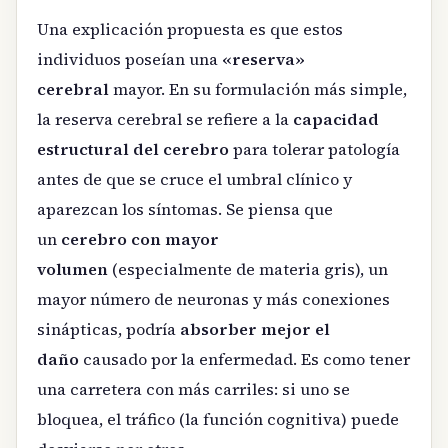
Una explicación propuesta es que estos
individuos poseían una
«reserva»
cerebral
mayor. En su formulación más simple,
la reserva cerebral se refiere a la
capacidad
estructural del cerebro
para tolerar patología
antes de que se cruce el umbral clínico y
aparezcan los síntomas. Se piensa que
un
cerebro con mayor
volumen
(especialmente de materia gris), un
mayor número de neuronas y más conexiones
sinápticas, podría
absorber mejor el
daño
causado por la enfermedad. Es como tener
una carretera con más carriles: si uno se
bloquea, el tráfico (la función cognitiva) puede