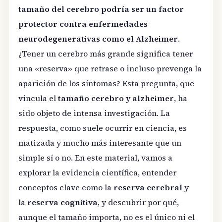
tamaño del cerebro podría ser un factor
protector contra enfermedades
neurodegenerativas como el Alzheimer
.
¿Tener un cerebro más grande significa tener
una «reserva» que retrase o incluso prevenga la
aparición de los síntomas? Esta pregunta, que
vincula el
tamaño cerebro y alzheimer
, ha
sido objeto de intensa investigación. La
respuesta, como suele ocurrir en ciencia, es
matizada y mucho más interesante que un
simple sí o no. En este material, vamos a
explorar la evidencia científica, entender
conceptos clave como la
reserva cerebral
y
la
reserva cognitiva
, y descubrir por qué,
aunque el tamaño importa, no es el único ni el