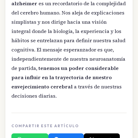
alzheimer
es un recordatorio de la complejidad
del cerebro humano. Nos aleja de explicaciones
simplistas y nos dirige hacia una visión
integral donde la biología, la experiencia y los
hábitos se entrelazan para definir nuestra salud
cognitiva. El mensaje esperanzador es que,
independientemente de nuestra neuroanatomía
de partida,
tenemos un poder considerable
para influir en la trayectoria de nuestro
envejecimiento cerebral
a través de nuestras
decisiones diarias.
COMPARTIR ESTE ARTÍCULO