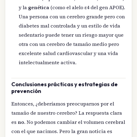
y la
genética
(como el alelo ε4 del gen APOE).
Una persona con un cerebro grande pero con
diabetes mal controlada y un estilo de vida
sedentario puede tener un riesgo mayor que
otra con un cerebro de tamaño medio pero
excelente salud cardiovascular y una vida
intelectualmente activa.
Conclusiones prácticas y estrategias de
prevención
Entonces, ¿deberíamos preocuparnos por el
tamaño de nuestro cerebro? La respuesta clara
es
no
. No podemos cambiar el volumen cerebral
con el que nacimos. Pero la gran noticia es