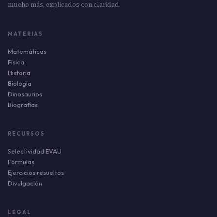
mucho más, explicados con claridad.
MATERIAS
Matemáticas
Física
Historia
Biología
Dinosaurios
Biografías
RECURSOS
Selectividad EVAU
Fórmulas
Ejercicios resueltos
Divulgación
LEGAL