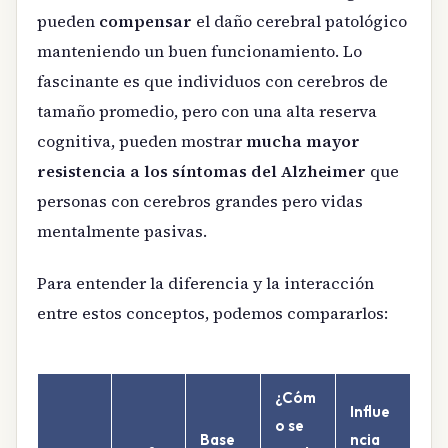
pueden
compensar
el daño cerebral patológico
manteniendo un buen funcionamiento. Lo
fascinante es que individuos con cerebros de
tamaño promedio, pero con una alta reserva
cognitiva, pueden mostrar
mucha mayor
resistencia a los síntomas del Alzheimer
que
personas con cerebros grandes pero vidas
mentalmente pasivas.
Para entender la diferencia y la interacción
entre estos conceptos, podemos compararlos:
¿Cóm
Influe
o se
Base
ncia