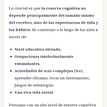
Lo crucial es que
la reserva cognitiva no
depende principalmente del tamaño innato
del cerebro, sino de las experiencias de vida y
los hábitos
. Se construye a lo largo de los años a
través de:
Nivel educativo elevado.
Ocupaciones intelectualmente
estimulantes.
Actividades de ocio complejas
(leer,
aprender idiomas, tocar un instrumento,
juegos de estrategia).
Una rica vida social.
Personas con un alto nivel de reserva cognitiva