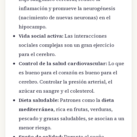
inflamación y promueve la neurogénesis
(nacimiento de nuevas neuronas) en el
hipocampo.
Vida social activa:
Las interacciones
sociales complejas son un gran ejercicio
para el cerebro.
Control de la salud cardiovascular:
Lo que
es bueno para el corazón es bueno para el
cerebro. Controlar la presión arterial, el
azúcar en sangre y el colesterol.
Dieta saludable:
Patrones como la
dieta
mediterránea
, rica en frutas, verduras,
pescado y grasas saludables, se asocian a un
menor riesgo.
Sueño de calidad:
Durante el sueño