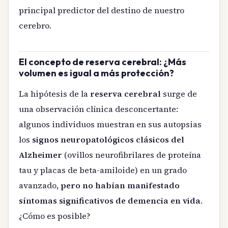
principal predictor del destino de nuestro
cerebro.
El concepto de reserva cerebral: ¿Más
volumen es igual a más protección?
La hipótesis de la
reserva cerebral
surge de
una observación clínica desconcertante:
algunos individuos muestran en sus autopsias
los
signos neuropatológicos clásicos del
Alzheimer
(ovillos neurofibrilares de proteína
tau y placas de beta-amiloide) en un grado
avanzado,
pero no habían manifestado
síntomas significativos de demencia en vida
.
¿Cómo es posible?