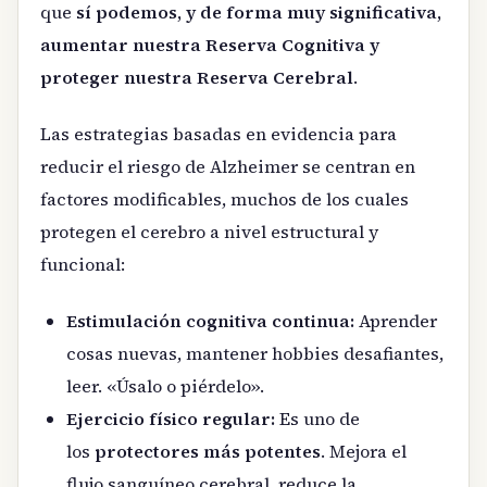
que
sí podemos, y de forma muy significativa,
aumentar nuestra Reserva Cognitiva y
proteger nuestra Reserva Cerebral
.
Las estrategias basadas en evidencia para
reducir el riesgo de Alzheimer se centran en
factores modificables, muchos de los cuales
protegen el cerebro a nivel estructural y
funcional:
Estimulación cognitiva continua:
Aprender
cosas nuevas, mantener hobbies desafiantes,
leer. «Úsalo o piérdelo».
Ejercicio físico regular:
Es uno de
los
protectores más potentes
. Mejora el
flujo sanguíneo cerebral, reduce la