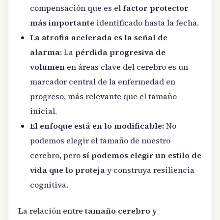
compensación que es el
factor protector
más importante
identificado hasta la fecha.
La atrofia acelerada es la señal de
alarma:
La
pérdida progresiva de
volumen
en áreas clave del cerebro es un
marcador central de la enfermedad en
progreso, más relevante que el tamaño
inicial.
El enfoque está en lo modificable:
No
podemos elegir el tamaño de nuestro
cerebro, pero
sí podemos elegir un estilo de
vida que lo proteja
y construya resiliencia
cognitiva.
La relación entre
tamaño cerebro y