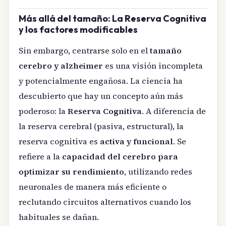
Más allá del tamaño: La Reserva Cognitiva
y los factores modificables
Sin embargo, centrarse solo en el
tamaño
cerebro y alzheimer
es una visión incompleta
y potencialmente engañosa. La ciencia ha
descubierto que hay un concepto aún más
poderoso: la
Reserva Cognitiva
. A diferencia de
la reserva cerebral (pasiva, estructural), la
reserva cognitiva es
activa y funcional
. Se
refiere a la
capacidad del cerebro para
optimizar su rendimiento
, utilizando redes
neuronales de manera más eficiente o
reclutando circuitos alternativos cuando los
habituales se dañan.