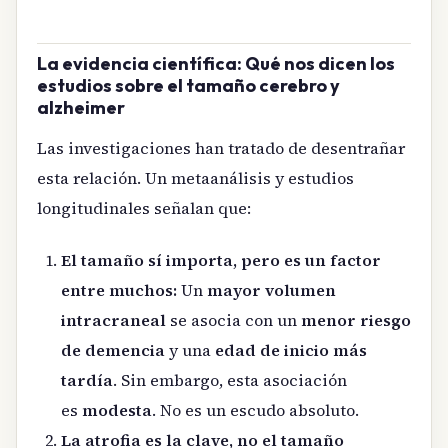
La evidencia científica: Qué nos dicen los
estudios sobre el tamaño cerebro y
alzheimer
Las investigaciones han tratado de desentrañar
esta relación. Un metaanálisis y estudios
longitudinales señalan que:
El tamaño sí importa, pero es un factor
entre muchos:
Un
mayor volumen
intracraneal
se asocia con un
menor riesgo
de demencia
y una
edad de inicio más
tardía
. Sin embargo, esta asociación
es
modesta
. No es un escudo absoluto.
La atrofia es la clave, no el tamaño