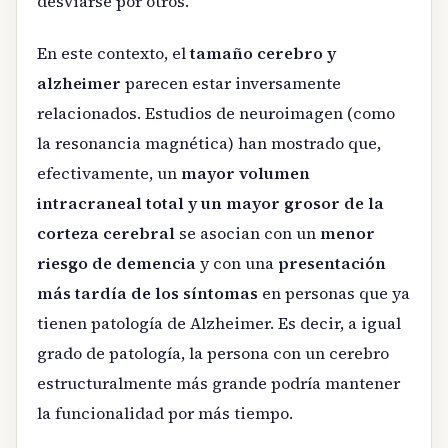
desviarse por otros.
En este contexto, el
tamaño cerebro y
alzheimer
parecen estar inversamente
relacionados. Estudios de neuroimagen (como
la resonancia magnética) han mostrado que,
efectivamente, un
mayor volumen
intracraneal total y un mayor grosor de la
corteza cerebral
se asocian con un
menor
riesgo de demencia
y con una
presentación
más tardía de los síntomas
en personas que ya
tienen patología de Alzheimer. Es decir, a igual
grado de patología, la persona con un cerebro
estructuralmente más grande podría mantener
la funcionalidad por más tiempo.