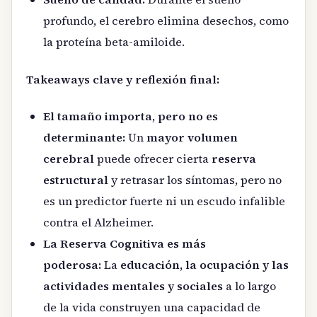
profundo, el cerebro elimina desechos, como
la proteína beta-amiloide.
Takeaways clave y reflexión final:
El tamaño importa, pero no es
determinante:
Un
mayor volumen
cerebral
puede ofrecer cierta
reserva
estructural
y retrasar los síntomas, pero no
es un predictor fuerte ni un escudo infalible
contra el Alzheimer.
La Reserva Cognitiva es más
poderosa:
La
educación, la ocupación y las
actividades mentales y sociales
a lo largo
de la vida construyen una capacidad de