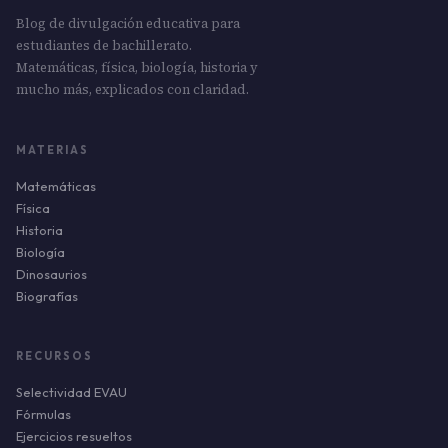
Blog de divulgación educativa para
estudiantes de bachillerato.
Matemáticas, física, biología, historia y
mucho más, explicados con claridad.
MATERIAS
Matemáticas
Física
Historia
Biología
Dinosaurios
Biografías
RECURSOS
Selectividad EVAU
Fórmulas
Ejercicios resueltos