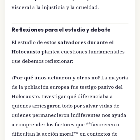
visceral a la injusticia y la crueldad.
Reflexiones para el estudio y debate
El estudio de estos
salvadores durante el
Holocausto
plantea cuestiones fundamentales
que debemos reflexionar:
¿Por qué unos actuaron y otros no?
La mayoría
de la población europea fue testigo pasivo del
Holocausto. Investigar qué diferenciaba a
quienes arriesgaron todo por salvar vidas de
quienes permanecieron indiferentes nos ayuda
a comprender los factores que **favorecen o
dificultan la acción moral** en contextos de