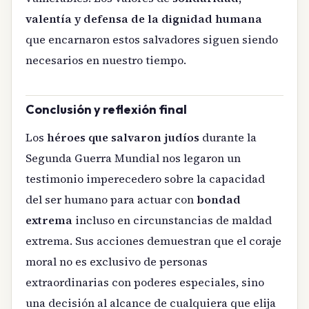
valentía y defensa de la dignidad humana
que encarnaron estos salvadores siguen siendo
necesarios en nuestro tiempo.
Conclusión y reflexión final
Los
héroes que salvaron judíos
durante la
Segunda Guerra Mundial nos legaron un
testimonio imperecedero sobre la capacidad
del ser humano para actuar con
bondad
extrema
incluso en circunstancias de maldad
extrema. Sus acciones demuestran que el coraje
moral no es exclusivo de personas
extraordinarias con poderes especiales, sino
una decisión al alcance de cualquiera que elija