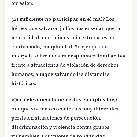
opresión.
¿Es suficiente no participar en el mal?
Los
héroes que salvaron judíos nos enseñan que la
neutralidad ante la injusticia extrema es, en
cierto modo, complicidad. Su ejemplo nos
interpela sobre nuestra
responsabilidad activa
frente a situaciones de violación de derechos
humanos, aunque salvando las distancias
históricas.
¿Qué relevancia tienen estos ejemplos hoy?
Aunque vivimos en contextos muy diferentes,
persisten situaciones de persecución,
discriminación y violencia contra grupos
vulnerables. Los valores de
solidaridad,