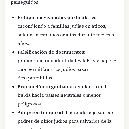
perseguidos:
Refugio en viviendas particulares
:
escondiendo a familias judías en áticos,
sótanos o espacios ocultos durante meses o
años.
Falsificación de documentos
:
proporcionando identidades falsas y papeles
que permitían a los judíos pasar
desapercibidos.
Evacuación organizada
: ayudando en la
huida hacia países neutrales o menos
peligrosos.
Adopción temporal
: haciéndose pasar por
padres de niños judíos para salvarlos de la