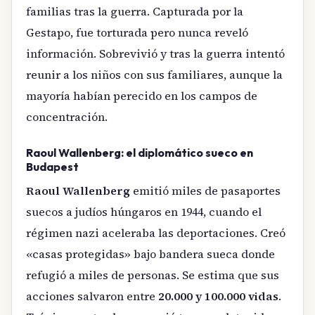
familias tras la guerra. Capturada por la
Gestapo, fue torturada pero nunca reveló
información. Sobrevivió y tras la guerra intentó
reunir a los niños con sus familiares, aunque la
mayoría habían perecido en los campos de
concentración.
Raoul Wallenberg: el diplomático sueco en
Budapest
Raoul Wallenberg
emitió miles de pasaportes
suecos a judíos húngaros en 1944, cuando el
régimen nazi aceleraba las deportaciones. Creó
«casas protegidas» bajo bandera sueca donde
refugió a miles de personas. Se estima que sus
acciones salvaron entre
20.000 y 100.000 vidas
.