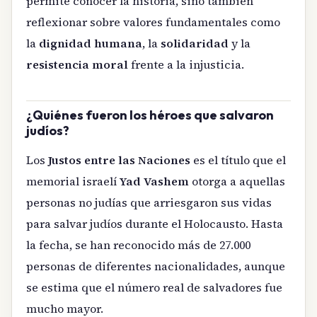
permite conocer la historia, sino también
reflexionar sobre valores fundamentales como
la
dignidad humana
, la
solidaridad
y la
resistencia moral
frente a la injusticia.
¿Quiénes fueron los héroes que salvaron
judíos?
Los
Justos entre las Naciones
es el título que el
memorial israelí
Yad Vashem
otorga a aquellas
personas no judías que arriesgaron sus vidas
para salvar judíos durante el Holocausto. Hasta
la fecha, se han reconocido más de 27.000
personas de diferentes nacionalidades, aunque
se estima que el número real de salvadores fue
mucho mayor.