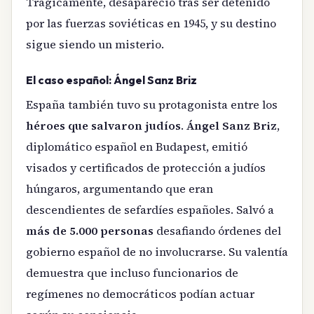
Trágicamente, desapareció tras ser detenido
por las fuerzas soviéticas en 1945, y su destino
sigue siendo un misterio.
El caso español: Ángel Sanz Briz
España también tuvo su protagonista entre los
héroes que salvaron judíos
.
Ángel Sanz Briz
,
diplomático español en Budapest, emitió
visados y certificados de protección a judíos
húngaros, argumentando que eran
descendientes de sefardíes españoles. Salvó a
más de 5.000 personas
desafiando órdenes del
gobierno español de no involucrarse. Su valentía
demuestra que incluso funcionarios de
regímenes no democráticos podían actuar