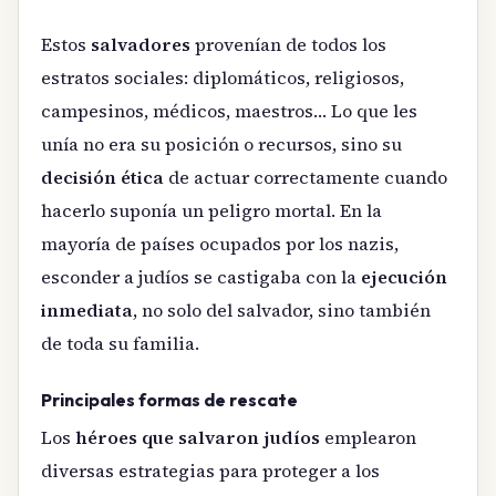
Estos
salvadores
provenían de todos los
estratos sociales: diplomáticos, religiosos,
campesinos, médicos, maestros… Lo que les
unía no era su posición o recursos, sino su
decisión ética
de actuar correctamente cuando
hacerlo suponía un peligro mortal. En la
mayoría de países ocupados por los nazis,
esconder a judíos se castigaba con la
ejecución
inmediata
, no solo del salvador, sino también
de toda su familia.
Principales formas de rescate
Los
héroes que salvaron judíos
emplearon
diversas estrategias para proteger a los