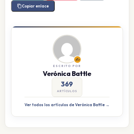
Copiar enlace
✍️
ESCRITO POR
Verónica Battle
369
ARTÍCULOS
Ver todos los artículos de Verónica Battle →