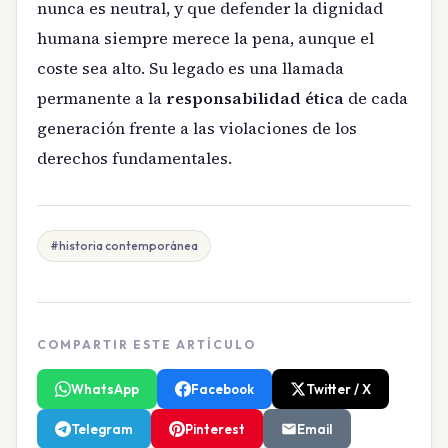
nunca es neutral, y que defender la dignidad
humana siempre merece la pena, aunque el
coste sea alto. Su legado es una llamada
permanente a la
responsabilidad ética
de cada
generación frente a las violaciones de los
derechos fundamentales.
#historia contemporánea
COMPARTIR ESTE ARTÍCULO
WhatsApp
Facebook
Twitter / X
Telegram
Pinterest
Email