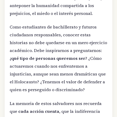
anteponer la humanidad compartida a los
prejuicios, el miedo o el interés personal.
Como estudiantes de bachillerato y futuros
ciudadanos responsables, conocer estas
historias no debe quedarse en un mero ejercicio
académico. Debe inspirarnos a preguntarnos:
¿qué tipo de personas queremos ser?
¿Cómo
actuaremos cuando nos enfrentemos a
injusticias, aunque sean menos dramáticas que
el Holocausto? ¿Tenemos el valor de defender a
quien es perseguido o discriminado?
La memoria de estos salvadores nos recuerda
que
cada acción cuenta
, que la indiferencia