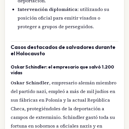
deportación.
Intervención diplomática
: utilizando su
posición oficial para emitir visados o
proteger a grupos de perseguidos.
Casos destacados de salvadores durante
el Holocausto
Oskar Schindler: el empresario que salvó 1.200
vidas
Oskar Schindler
, empresario alemán miembro
del partido nazi, empleó a más de mil judíos en
sus fábricas en Polonia y la actual República
Checa, protegiéndoles de la deportación a
campos de exterminio. Schindler gastó toda su
fortuna en sobornos a oficiales nazis y en