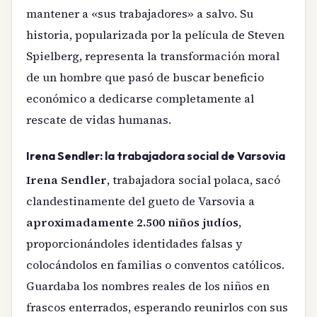
mantener a «sus trabajadores» a salvo. Su
historia, popularizada por la película de Steven
Spielberg, representa la transformación moral
de un hombre que pasó de buscar beneficio
económico a dedicarse completamente al
rescate de vidas humanas.
Irena Sendler: la trabajadora social de Varsovia
Irena Sendler
, trabajadora social polaca, sacó
clandestinamente del gueto de Varsovia a
aproximadamente 2.500 niños judíos
,
proporcionándoles identidades falsas y
colocándolos en familias o conventos católicos.
Guardaba los nombres reales de los niños en
frascos enterrados, esperando reunirlos con sus