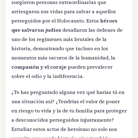
surgieron personas extraordinarias que
arriesgaron sus vidas para salvar a aquellos
perseguidos por el Holocausto. Estos
héroes
que salvaron judíos
desafiaron las órdenes de
uno de los regímenes más brutales de la
historia, demostrando que incluso en los
momentos más oscuros de la humanidad, la
compasión y el coraje
pueden prevalecer
sobre el odio y la indiferencia.
¿Te has preguntado alguna vez qué harías tú en
una situación así? ¿Tendrías el valor de poner
en riesgo tu vida y la de tu familia para proteger
a desconocidos perseguidos injustamente?
Estudiar estos actos de heroísmo no solo nos