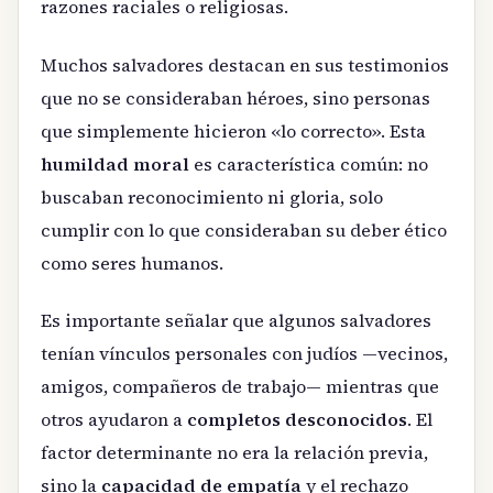
razones raciales o religiosas.
Muchos salvadores destacan en sus testimonios
que no se consideraban héroes, sino personas
que simplemente hicieron «lo correcto». Esta
humildad moral
es característica común: no
buscaban reconocimiento ni gloria, solo
cumplir con lo que consideraban su deber ético
como seres humanos.
Es importante señalar que algunos salvadores
tenían vínculos personales con judíos —vecinos,
amigos, compañeros de trabajo— mientras que
otros ayudaron a
completos desconocidos
. El
factor determinante no era la relación previa,
sino la
capacidad de empatía
y el rechazo