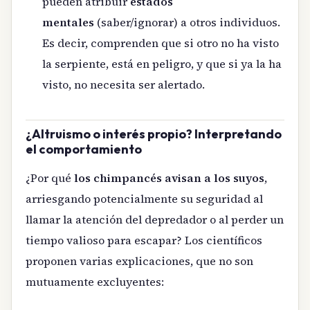
pueden atribuir
estados
mentales
(saber/ignorar) a otros individuos.
Es decir, comprenden que si otro no ha visto
la serpiente, está en peligro, y que si ya la ha
visto, no necesita ser alertado.
¿Altruismo o interés propio? Interpretando
el comportamiento
¿Por qué
los chimpancés avisan a los suyos
,
arriesgando potencialmente su seguridad al
llamar la atención del depredador o al perder un
tiempo valioso para escapar? Los científicos
proponen varias explicaciones, que no son
mutuamente excluyentes: