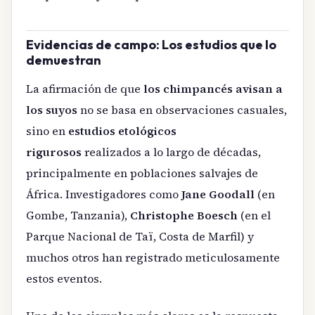
Evidencias de campo: Los estudios que lo
demuestran
La afirmación de que
los chimpancés avisan a
los suyos
no se basa en observaciones casuales,
sino en
estudios etológicos
rigurosos
realizados a lo largo de décadas,
principalmente en poblaciones salvajes de
África. Investigadores como
Jane Goodall
(en
Gombe, Tanzania),
Christophe Boesch
(en el
Parque Nacional de Taï, Costa de Marfil) y
muchos otros han registrado meticulosamente
estos eventos.