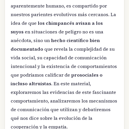
aparentemente humano, es compartido por
nuestros parientes evolutivos más cercanos. La
idea de que
los chimpancés avisan a los
suyos
en situaciones de peligro no es una
anécdota, sino un
hecho científico bien
documentado
que revela la complejidad de su
vida social, su capacidad de comunicación
intencional y la existencia de comportamientos
que podríamos calificar de
prosociales o
incluso altruistas
. En este material,
exploraremos las evidencias de este fascinante
comportamiento, analizaremos los mecanismos
de comunicación que utilizan y debatiremos
qué nos dice sobre la evolución de la
cooperación y la empatía.