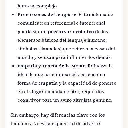
humano complejo.
Precursores del lenguaje:
Este sistema de
comunicación referencial e intencional
podría ser un
precursor evolutivo
de los
elementos básicos del lenguaje humano:
símbolos (llamadas) que refieren a cosas del
mundo y se usan para influir en los demás.
Empatía y Teoría de la Mente:
Refuerza la
idea de que los chimpancés poseen una
forma de
empatía
y la capacidad de ponerse
en el «lugar mental» de otro, requisitos
cognitivos para un aviso altruista genuino.
Sin embargo, hay diferencias clave con los
humanos. Nuestra capacidad de advertir