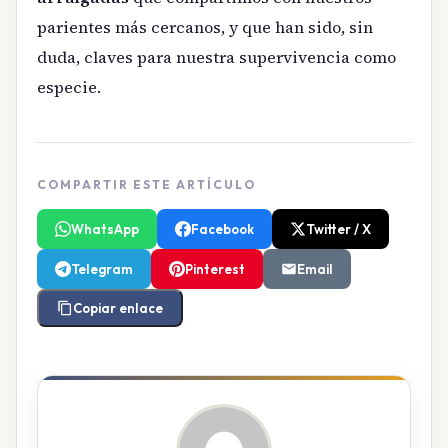
parientes más cercanos, y que han sido, sin
duda, claves para nuestra supervivencia como
especie.
COMPARTIR ESTE ARTÍCULO
WhatsApp
Facebook
Twitter / X
Telegram
Pinterest
Email
Copiar enlace