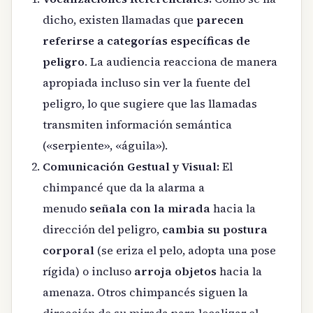
dicho, existen llamadas que
parecen
referirse a categorías específicas de
peligro
. La audiencia reacciona de manera
apropiada incluso sin ver la fuente del
peligro, lo que sugiere que las llamadas
transmiten información semántica
(«serpiente», «águila»).
Comunicación Gestual y Visual:
El
chimpancé que da la alarma a
menudo
señala con la mirada
hacia la
dirección del peligro,
cambia su postura
corporal
(se eriza el pelo, adopta una pose
rígida) o incluso
arroja objetos
hacia la
amenaza. Otros chimpancés siguen la