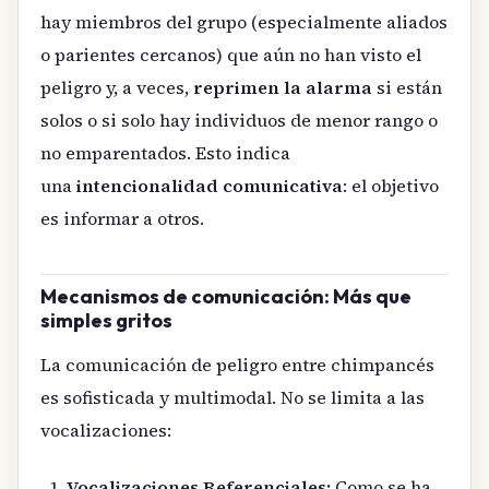
hay miembros del grupo (especialmente aliados
o parientes cercanos) que aún no han visto el
peligro y, a veces,
reprimen la alarma
si están
solos o si solo hay individuos de menor rango o
no emparentados. Esto indica
una
intencionalidad comunicativa
: el objetivo
es informar a otros.
Mecanismos de comunicación: Más que
simples gritos
La comunicación de peligro entre chimpancés
es sofisticada y multimodal. No se limita a las
vocalizaciones:
Vocalizaciones Referenciales:
Como se ha