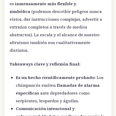
es
inmensamente más flexible y
simbólica
(podemos describir peligros nunca
vistos, dar instrucciones complejas, advertir a
extraños completos a través de medios
abstractos). La escala y el alcance de nuestro
altruismo también son cualitativamente
distintos.
Takeaways clave y reflexión final:
Es un hecho científicamente probado:
Los
chimpancés emiten
llamadas de alarma
específicas
ante depredadores como
serpientes, leopardos y águilas.
Comunicación intencional y