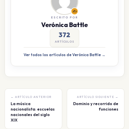
✍️
ESCRITO POR
Verónica Battle
372
ARTÍCULOS
Ver todos los artículos de Verónica Battle →
← ARTÍCULO ANTERIOR
ARTÍCULO SIGUIENTE →
La música
Dominio y recorrido de
nacionalista: escuelas
funciones
nacionales del siglo
XIX