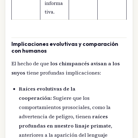
informa
tiva.
Implicaciones evolutivas y comparación
con humanos
El hecho de que
los chimpancés avisan a los
suyos
tiene profundas implicaciones:
Raíces evolutivas de la
cooperación:
Sugiere que los
comportamientos prosociales, como la
advertencia de peligro, tienen
raíces
profundas en nuestro linaje primate
,
anteriores a la aparición del lenguaje