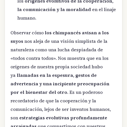
los
orígenes evolutivos de la cooperación,
la comunicación y la moralidad
en el linaje
humano.
Observar cómo
los chimpancés avisan a los
suyos
nos aleja de una visión simplista de la
naturaleza como una lucha despiadada de
«todos contra todos». Nos muestra que en los
orígenes de nuestra propia sociedad hubo
ya
llamadas en la espesura, gestos de
advertencia y una incipiente preocupación
por el bienestar del otro
. Es un poderoso
recordatorio de que la cooperación y la
comunicación, lejos de ser inventos humanos,
son
estrategias evolutivas profundamente
arraigadas
que compartimos con nuestros