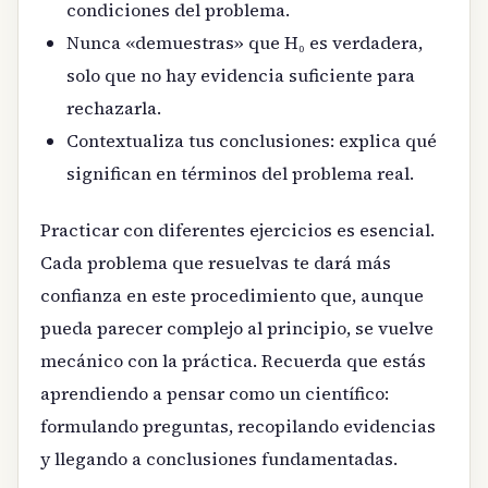
condiciones del problema.
Nunca «demuestras» que H₀ es verdadera,
solo que no hay evidencia suficiente para
rechazarla.
Contextualiza tus conclusiones: explica qué
significan en términos del problema real.
Practicar con diferentes ejercicios es esencial.
Cada problema que resuelvas te dará más
confianza en este procedimiento que, aunque
pueda parecer complejo al principio, se vuelve
mecánico con la práctica. Recuerda que estás
aprendiendo a pensar como un científico:
formulando preguntas, recopilando evidencias
y llegando a conclusiones fundamentadas.