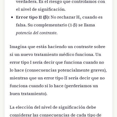
verdadera. Es el riesgo que controlamos con
el nivel de significación.
Error tipo II (β):
No rechazar H₀ cuando es
falsa. Su complementario (1-β) se llama
potencia del contraste
.
Imagina que estás haciendo un contraste sobre
si un nuevo tratamiento médico funciona. Un
error tipo I sería decir que funciona cuando no
lo hace (consecuencias potencialmente graves),
mientras que un error tipo II sería decir que no
funciona cuando sí lo hace (perderíamos un
buen tratamiento).
La elección del nivel de significación debe
considerar las consecuencias de cada tipo de