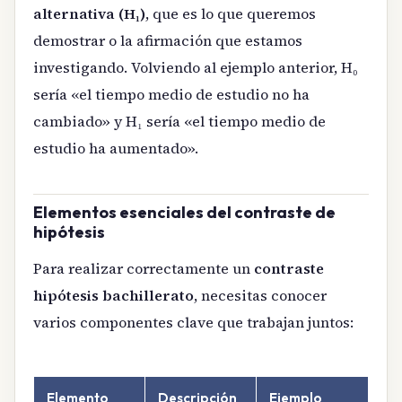
alternativa (H₁)
, que es lo que queremos
demostrar o la afirmación que estamos
investigando. Volviendo al ejemplo anterior, H₀
sería «el tiempo medio de estudio no ha
cambiado» y H₁ sería «el tiempo medio de
estudio ha aumentado».
Elementos esenciales del contraste de
hipótesis
Para realizar correctamente un
contraste
hipótesis bachillerato
, necesitas conocer
varios componentes clave que trabajan juntos:
Elemento
Descripción
Ejemplo