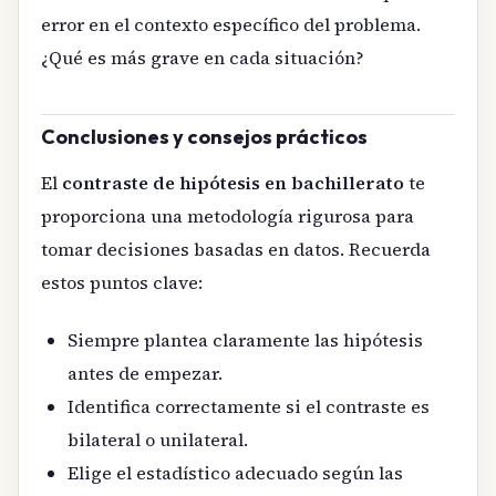
error en el contexto específico del problema.
¿Qué es más grave en cada situación?
Conclusiones y consejos prácticos
El
contraste de hipótesis en bachillerato
te
proporciona una metodología rigurosa para
tomar decisiones basadas en datos. Recuerda
estos puntos clave:
Siempre plantea claramente las hipótesis
antes de empezar.
Identifica correctamente si el contraste es
bilateral o unilateral.
Elige el estadístico adecuado según las