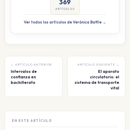
369
ARTÍCULOS
Ver todos los artículos de Verónica Battle →
← ARTÍCULO ANTERIOR
ARTÍCULO SIGUIENTE →
Intervalos de
El aparato
confianza en
circulatorio: el
bachillerato
sistema de transporte
vital
EN ESTE ARTÍCULO