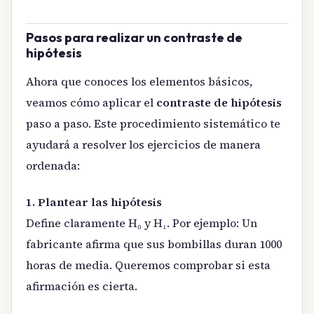
Pasos para realizar un contraste de
hipótesis
Ahora que conoces los elementos básicos,
veamos cómo aplicar el
contraste de hipótesis
paso a paso. Este procedimiento sistemático te
ayudará a resolver los ejercicios de manera
ordenada:
1. Plantear las hipótesis
Define claramente H₀ y H₁. Por ejemplo: Un
fabricante afirma que sus bombillas duran 1000
horas de media. Queremos comprobar si esta
afirmación es cierta.