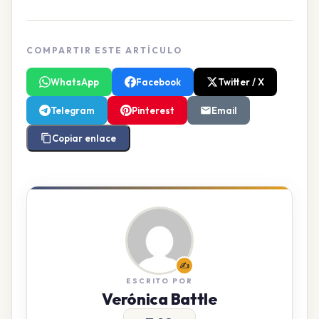
COMPARTIR ESTE ARTÍCULO
WhatsApp
Facebook
Twitter / X
Telegram
Pinterest
Email
Copiar enlace
✍️
ESCRITO POR
Verónica Battle