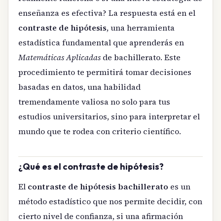
enseñanza es efectiva? La respuesta está en el
contraste de hipótesis
, una herramienta
estadística fundamental que aprenderás en
Matemáticas Aplicadas
de bachillerato. Este
procedimiento te permitirá tomar decisiones
basadas en datos, una habilidad
tremendamente valiosa no solo para tus
estudios universitarios, sino para interpretar el
mundo que te rodea con criterio científico.
¿Qué es el contraste de hipótesis?
El
contraste de hipótesis bachillerato
es un
método estadístico que nos permite decidir, con
cierto nivel de confianza, si una afirmación