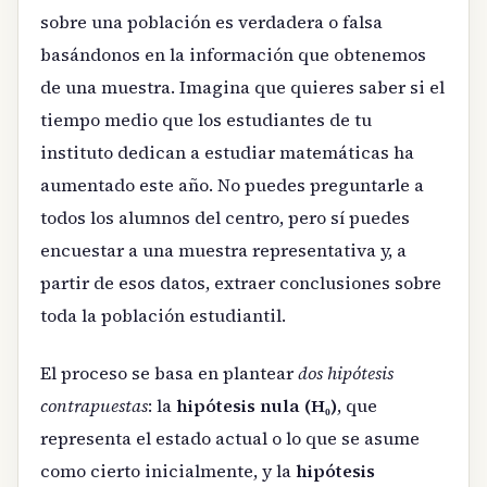
sobre una población es verdadera o falsa
basándonos en la información que obtenemos
de una muestra. Imagina que quieres saber si el
tiempo medio que los estudiantes de tu
instituto dedican a estudiar matemáticas ha
aumentado este año. No puedes preguntarle a
todos los alumnos del centro, pero sí puedes
encuestar a una muestra representativa y, a
partir de esos datos, extraer conclusiones sobre
toda la población estudiantil.
El proceso se basa en plantear
dos hipótesis
contrapuestas
: la
hipótesis nula (H₀)
, que
representa el estado actual o lo que se asume
como cierto inicialmente, y la
hipótesis