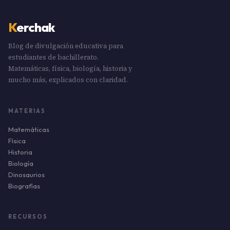
K
erchak
Blog de divulgación educativa para
estudiantes de bachillerato.
Matemáticas, física, biología, historia y
mucho más, explicados con claridad.
MATERIAS
Matemáticas
Física
Historia
Biología
Dinosaurios
Biografías
RECURSOS