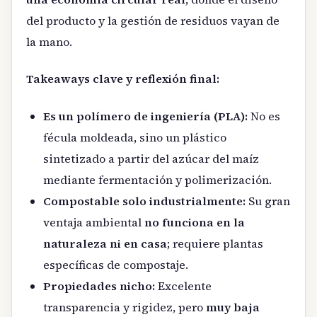
del producto y la gestión de residuos vayan de
la mano.
Takeaways clave y reflexión final:
Es un polímero de ingeniería (PLA):
No es
fécula moldeada, sino un plástico
sintetizado a partir del azúcar del maíz
mediante fermentación y polimerización.
Compostable solo industrialmente:
Su gran
ventaja ambiental
no funciona en la
naturaleza ni en casa
; requiere plantas
específicas de compostaje.
Propiedades nicho:
Excelente
transparencia y rigidez, pero
muy baja