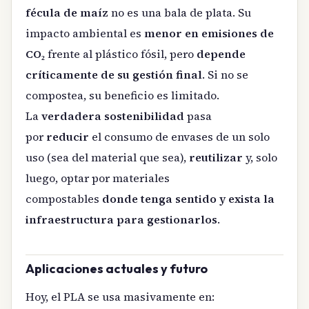
fécula de maíz
no es una bala de plata. Su
impacto ambiental es
menor en emisiones de
CO₂
frente al plástico fósil, pero
depende
críticamente de su gestión final
. Si no se
compostea, su beneficio es limitado.
La
verdadera sostenibilidad
pasa
por
reducir
el consumo de envases de un solo
uso (sea del material que sea),
reutilizar
y, solo
luego, optar por materiales
compostables
donde tenga sentido y exista la
infraestructura para gestionarlos
.
Aplicaciones actuales y futuro
Hoy, el PLA se usa masivamente en: