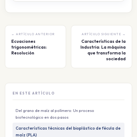
← ARTÍCULO ANTERIOR
ARTÍCULO SIGUIENTE →
Ecuaciones
Características de la
trigonométricas:
Industria: La máquina
Resolución
que transforma la
sociedad
EN ESTE ARTÍCULO
Del grano de maíz al polímero: Un proceso
biotecnológico en dos pasos
Características técnicas del bioplástico de fécula de
maíz (PLA)