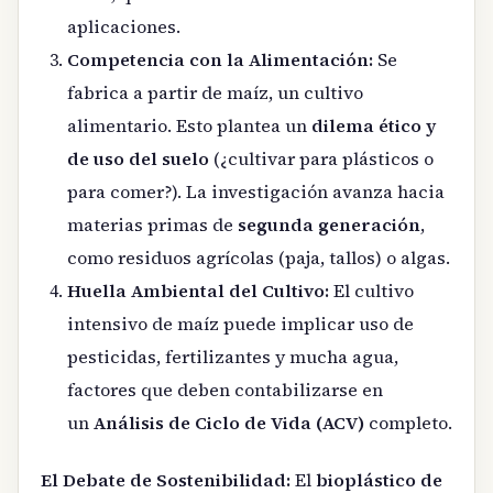
aplicaciones.
Competencia con la Alimentación:
Se
fabrica a partir de maíz, un cultivo
alimentario. Esto plantea un
dilema ético y
de uso del suelo
(¿cultivar para plásticos o
para comer?). La investigación avanza hacia
materias primas de
segunda generación
,
como residuos agrícolas (paja, tallos) o algas.
Huella Ambiental del Cultivo:
El cultivo
intensivo de maíz puede implicar uso de
pesticidas, fertilizantes y mucha agua,
factores que deben contabilizarse en
un
Análisis de Ciclo de Vida (ACV)
completo.
El Debate de Sostenibilidad:
El
bioplástico de