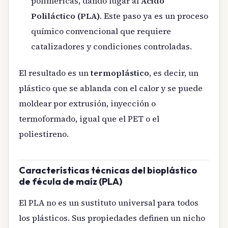
poliméricas, dando lugar al
Ácido
Poliláctico (PLA)
. Este paso ya es un proceso
químico convencional que requiere
catalizadores y condiciones controladas.
El resultado es un
termoplástico
, es decir, un
plástico que se ablanda con el calor y se puede
moldear por extrusión, inyección o
termoformado, igual que el PET o el
poliestireno.
Características técnicas del bioplástico
de fécula de maíz (PLA)
El PLA no es un sustituto universal para todos
los plásticos. Sus propiedades definen un nicho