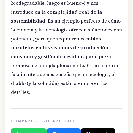
biodegradable, luego es bueno») y nos
introduce en la
complejidad real de la
sostenibilidad
. Es un ejemplo perfecto de cómo
la ciencia y la tecnología ofrecen soluciones con
potencial, pero que requieren
cambios
paralelos en los sistemas de producción,
consumo y gestión de residuos
para que su
promesa se cumpla plenamente. Es un material
fascinante que nos enseña que en ecología, el
diablo (y la solución) están siempre en los
detalles.
COMPARTIR ESTE ARTÍCULO