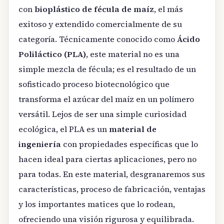
con
bioplástico de fécula de maíz
, el más
exitoso y extendido comercialmente de su
categoría. Técnicamente conocido como
Ácido
Poliláctico (PLA)
, este material no es una
simple mezcla de fécula; es el resultado de un
sofisticado proceso biotecnológico que
transforma el azúcar del maíz en un polímero
versátil. Lejos de ser una simple curiosidad
ecológica, el PLA es un
material de
ingeniería
con propiedades específicas que lo
hacen ideal para ciertas aplicaciones, pero no
para todas. En este material, desgranaremos sus
características, proceso de fabricación, ventajas
y los importantes matices que lo rodean,
ofreciendo una visión rigurosa y equilibrada.