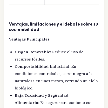
Ventajas, limitaciones y el debate sobre su
sostenibilidad
Ventajas Principales:
Origen Renovable:
Reduce el uso de
recursos fósiles.
Compostabilidad Industrial:
En
condiciones controladas, se reintegra a la
naturaleza en unos meses, cerrando un ciclo
biológico.
Baja Toxicidad y Seguridad
Alimentaria:
Es seguro para contacto con