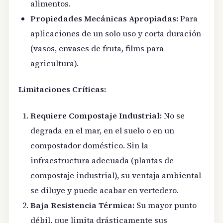
alimentos.
Propiedades Mecánicas Apropiadas:
Para
aplicaciones de un solo uso y corta duración
(vasos, envases de fruta, films para
agricultura).
Limitaciones Críticas:
Requiere Compostaje Industrial:
No se
degrada en el mar, en el suelo o en un
compostador doméstico. Sin la
infraestructura adecuada (plantas de
compostaje industrial), su ventaja ambiental
se diluye y puede acabar en vertedero.
Baja Resistencia Térmica:
Su mayor punto
débil, que limita drásticamente sus