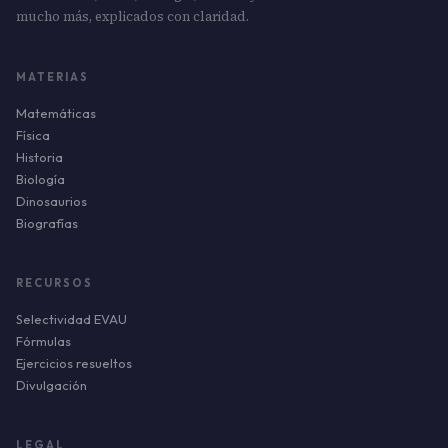
mucho más, explicados con claridad.
MATERIAS
Matemáticas
Física
Historia
Biología
Dinosaurios
Biografías
RECURSOS
Selectividad EVAU
Fórmulas
Ejercicios resueltos
Divulgación
LEGAL