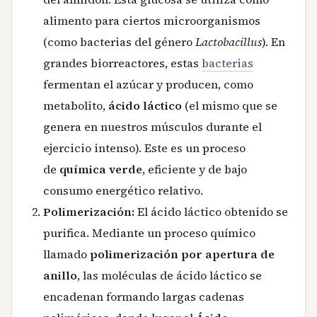
alimento para ciertos microorganismos
(como bacterias del género
Lactobacillus
). En
grandes biorreactores, estas
bacterias
fermentan el azúcar y producen, como
metabolito,
ácido láctico
(el mismo que se
genera en nuestros músculos durante el
ejercicio intenso). Este es un proceso
de
química verde
, eficiente y de bajo
consumo energético relativo.
Polimerización:
El ácido láctico obtenido se
purifica. Mediante un proceso químico
llamado
polimerización por apertura de
anillo
, las moléculas de ácido láctico se
encadenan formando largas cadenas