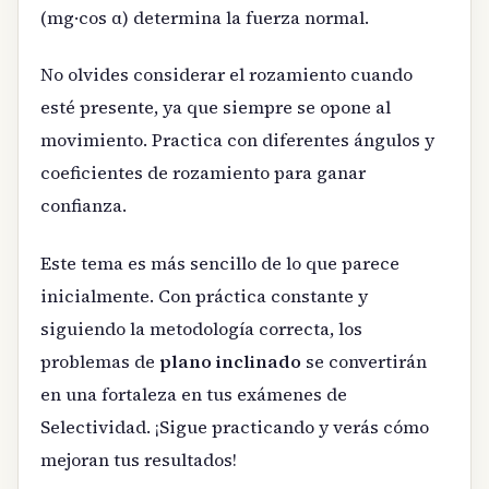
(mg·cos α) determina la fuerza normal.
No olvides considerar el rozamiento cuando
esté presente, ya que siempre se opone al
movimiento. Practica con diferentes ángulos y
coeficientes de rozamiento para ganar
confianza.
Este tema es más sencillo de lo que parece
inicialmente. Con práctica constante y
siguiendo la metodología correcta, los
problemas de
plano inclinado
se convertirán
en una fortaleza en tus exámenes de
Selectividad. ¡Sigue practicando y verás cómo
mejoran tus resultados!