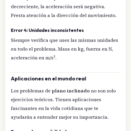
decreciente, la aceleración será negativa.
Presta atención a la dirección del movimiento.
Error 4: Unidades inconsistentes
Siempre verifica que uses las mismas unidades
en todo el problema. Masa en kg, fuerza en N,
aceleración en m/s².
Aplicaciones en el mundo real
Los problemas de
plano inclinado
no son solo
ejercicios teóricos. Tienen aplicaciones
fascinantes en la vida cotidiana que te
ayudarán a entender mejor su importancia.