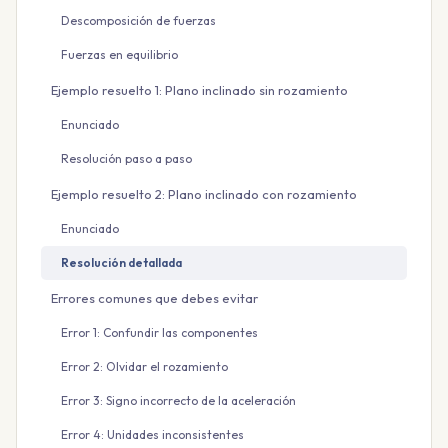
Descomposición de fuerzas
Fuerzas en equilibrio
Ejemplo resuelto 1: Plano inclinado sin rozamiento
Enunciado
Resolución paso a paso
Ejemplo resuelto 2: Plano inclinado con rozamiento
Enunciado
Resolución detallada
Errores comunes que debes evitar
Error 1: Confundir las componentes
Error 2: Olvidar el rozamiento
Error 3: Signo incorrecto de la aceleración
Error 4: Unidades inconsistentes