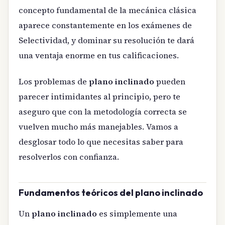
concepto fundamental de la mecánica clásica
aparece constantemente en los exámenes de
Selectividad, y dominar su resolución te dará
una ventaja enorme en tus calificaciones.
Los problemas de
plano inclinado
pueden
parecer intimidantes al principio, pero te
aseguro que con la metodología correcta se
vuelven mucho más manejables. Vamos a
desglosar todo lo que necesitas saber para
resolverlos con confianza.
Fundamentos teóricos del plano inclinado
Un
plano inclinado
es simplemente una