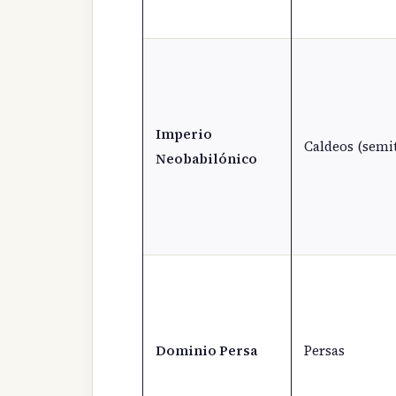
Imperio
Caldeos (semi
Neobabilónico
Dominio Persa
Persas