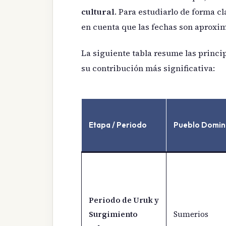
cultural
. Para estudiarlo de forma cl
en cuenta que las fechas son aproxim
La siguiente tabla resume las princi
su contribución más significativa:
Etapa / Periodo
Pueblo Domin
Periodo de Uruk y
Surgimiento
Sumerios