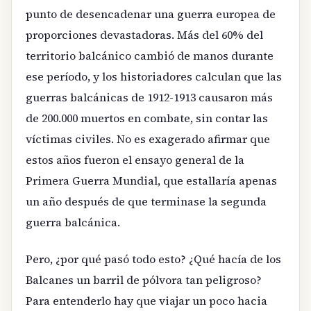
punto de desencadenar una guerra europea de
proporciones devastadoras. Más del 60% del
territorio balcánico cambió de manos durante
ese período, y los historiadores calculan que las
guerras balcánicas de 1912-1913 causaron más
de 200.000 muertos en combate, sin contar las
víctimas civiles. No es exagerado afirmar que
estos años fueron el ensayo general de la
Primera Guerra Mundial, que estallaría apenas
un año después de que terminase la segunda
guerra balcánica.
Pero, ¿por qué pasó todo esto? ¿Qué hacía de los
Balcanes un barril de pólvora tan peligroso?
Para entenderlo hay que viajar un poco hacia