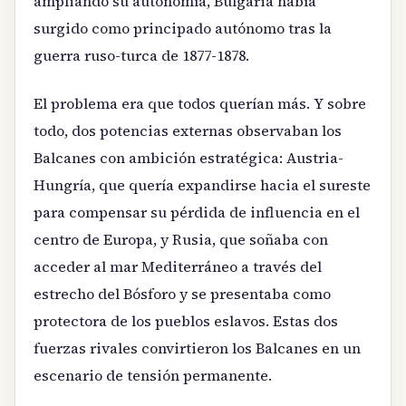
ampliando su autonomía, Bulgaria había
surgido como principado autónomo tras la
guerra ruso-turca de 1877-1878.
El problema era que todos querían más. Y sobre
todo, dos potencias externas observaban los
Balcanes con ambición estratégica: Austria-
Hungría, que quería expandirse hacia el sureste
para compensar su pérdida de influencia en el
centro de Europa, y Rusia, que soñaba con
acceder al mar Mediterráneo a través del
estrecho del Bósforo y se presentaba como
protectora de los pueblos eslavos. Estas dos
fuerzas rivales convirtieron los Balcanes en un
escenario de tensión permanente.