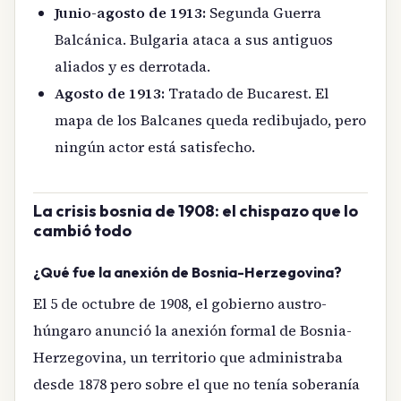
Junio-agosto de 1913:
Segunda Guerra
Balcánica. Bulgaria ataca a sus antiguos
aliados y es derrotada.
Agosto de 1913:
Tratado de Bucarest. El
mapa de los Balcanes queda redibujado, pero
ningún actor está satisfecho.
La crisis bosnia de 1908: el chispazo que lo
cambió todo
¿Qué fue la anexión de Bosnia-Herzegovina?
El 5 de octubre de 1908, el gobierno austro-
húngaro anunció la anexión formal de Bosnia-
Herzegovina, un territorio que administraba
desde 1878 pero sobre el que no tenía soberanía