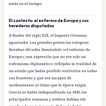
atrás en el tiempo.
El contexto: el enfermo de Europa y sus
herederos disputados
A finales del siglo XIX, el Imperio Otomano
agonizaba. Las grandes potencias europeas
llevaban décadas llamándolo «el enfermo de
Europa», una expresión que no era solo un
eufemismo diplomático: reflejaba la realidad de
un estado que había perdido territorios en todas
sus fronteras y que era incapaz de
modernizarse al ritmo que la época exigía.
Grecia se había independizado en 1830, los
principados rumanos y serbios habían ido