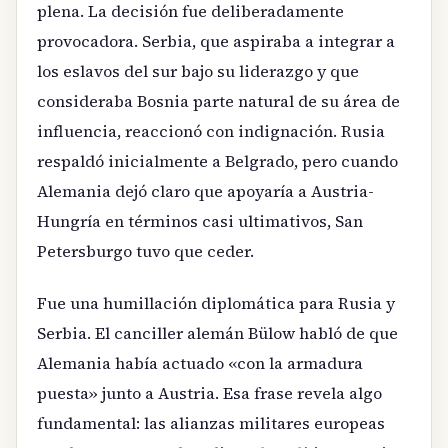
plena. La decisión fue deliberadamente
provocadora. Serbia, que aspiraba a integrar a
los eslavos del sur bajo su liderazgo y que
consideraba Bosnia parte natural de su área de
influencia, reaccionó con indignación. Rusia
respaldó inicialmente a Belgrado, pero cuando
Alemania dejó claro que apoyaría a Austria-
Hungría en términos casi ultimativos, San
Petersburgo tuvo que ceder.
Fue una humillación diplomática para Rusia y
Serbia. El canciller alemán Bülow habló de que
Alemania había actuado «con la armadura
puesta» junto a Austria. Esa frase revela algo
fundamental: las alianzas militares europeas