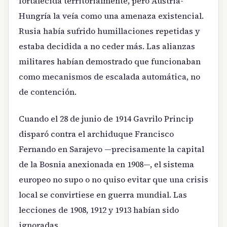
fortalecida territorialmente, pero Austria-
Hungría la veía como una amenaza existencial.
Rusia había sufrido humillaciones repetidas y
estaba decidida a no ceder más. Las alianzas
militares habían demostrado que funcionaban
como mecanismos de escalada automática, no
de contención.
Cuando el 28 de junio de 1914 Gavrilo Princip
disparó contra el archiduque Francisco
Fernando en Sarajevo —precisamente la capital
de la Bosnia anexionada en 1908—, el sistema
europeo no supo o no quiso evitar que una crisis
local se convirtiese en guerra mundial. Las
lecciones de 1908, 1912 y 1913 habían sido
ignoradas.