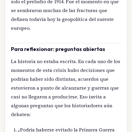
solo el preludio de 1914. Fue el momento en que
se sembraron muchas de las fracturas que
definen todavía hoy la geopolítica del sureste
europeo.
Para reflexionar: preguntas abiertas
La historia no estaba escrita. En cada uno de los
momentos de esta crisis hubo decisiones que
podrían haber sido distintas, acuerdos que
estuvieron a punto de alcanzarse y guerras que
casi no llegaron a producirse. Eso invita a
algunas preguntas que los historiadores aún
debaten:
¿Podría haberse evitado la Primera Guerra