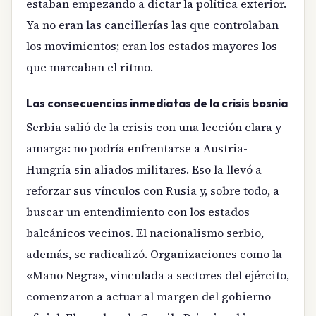
estaban empezando a dictar la política exterior.
Ya no eran las cancillerías las que controlaban
los movimientos; eran los estados mayores los
que marcaban el ritmo.
Las consecuencias inmediatas de la crisis bosnia
Serbia salió de la crisis con una lección clara y
amarga: no podría enfrentarse a Austria-
Hungría sin aliados militares. Eso la llevó a
reforzar sus vínculos con Rusia y, sobre todo, a
buscar un entendimiento con los estados
balcánicos vecinos. El nacionalismo serbio,
además, se radicalizó. Organizaciones como la
«Mano Negra», vinculada a sectores del ejército,
comenzaron a actuar al margen del gobierno