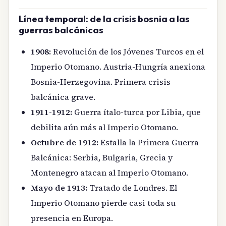
Línea temporal: de la crisis bosnia a las
guerras balcánicas
1908:
Revolución de los Jóvenes Turcos en el
Imperio Otomano. Austria-Hungría anexiona
Bosnia-Herzegovina. Primera crisis
balcánica grave.
1911-1912:
Guerra ítalo-turca por Libia, que
debilita aún más al Imperio Otomano.
Octubre de 1912:
Estalla la Primera Guerra
Balcánica: Serbia, Bulgaria, Grecia y
Montenegro atacan al Imperio Otomano.
Mayo de 1913:
Tratado de Londres. El
Imperio Otomano pierde casi toda su
presencia en Europa.