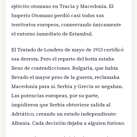
ejército otomano en Tracia y Macedonia. El
Imperio Otomano perdió casi todos sus
territorios europeos, conservando únicamente
el entorno inmediato de Estambul.
El Tratado de Londres de mayo de 1913 certificó
esa derrota. Pero el reparto del botín estaba
lleno de contradicciones. Bulgaria, que había
llevado el mayor peso de la guerra, reclamaba
Macedonia para sí. Serbia y Grecia se negaban.
Las potencias europeas, por su parte,
impidieron que Serbia obtuviese salida al
Adriático, creando un estado independiente:
Albania. Cada decisión dejaba a alguien furioso.