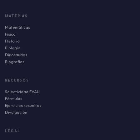
MATERIAS
Matemáticas
Física
Historia
Biología
Dinosaurios
Biografías
RECURSOS
Selectividad EVAU
Fórmulas
Ejercicios resueltos
Divulgación
LEGAL