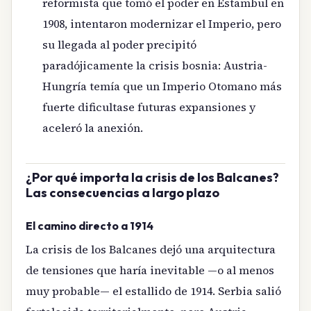
reformista que tomó el poder en Estambul en
1908, intentaron modernizar el Imperio, pero
su llegada al poder precipitó
paradójicamente la crisis bosnia: Austria-
Hungría temía que un Imperio Otomano más
fuerte dificultase futuras expansiones y
aceleró la anexión.
¿Por qué importa la crisis de los Balcanes?
Las consecuencias a largo plazo
El camino directo a 1914
La crisis de los Balcanes dejó una arquitectura
de tensiones que haría inevitable —o al menos
muy probable— el estallido de 1914. Serbia salió