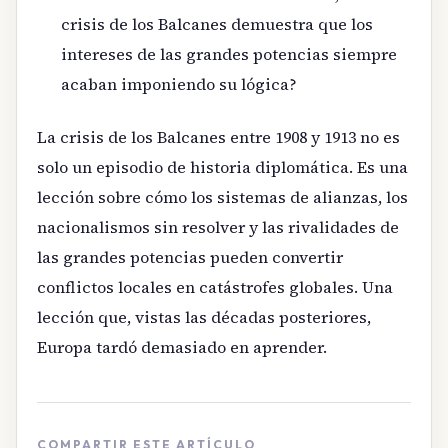
crisis de los Balcanes demuestra que los
intereses de las grandes potencias siempre
acaban imponiendo su lógica?
La crisis de los Balcanes entre 1908 y 1913 no es
solo un episodio de historia diplomática. Es una
lección sobre cómo los sistemas de alianzas, los
nacionalismos sin resolver y las rivalidades de
las grandes potencias pueden convertir
conflictos locales en catástrofes globales. Una
lección que, vistas las décadas posteriores,
Europa tardó demasiado en aprender.
COMPARTIR ESTE ARTÍCULO