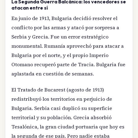
La Segunda Guerra Balcánica: los vencedores se
atacan entre sí
En junio de 1913, Bulgaria decidió resolver el
conflicto por las armas y atacó por sorpresa a
Serbia y Grecia. Fue un error estratégico
monumental. Rumanía aprovechó para atacar a
Bulgaria por el norte, y el propio Imperio
Otomano recuperó parte de Tracia. Bulgaria fue
aplastada en cuestión de semanas.
El Tratado de Bucarest (agosto de 1913)
redistribuyó los territorios en perjuicio de
Bulgaria. Serbia casi duplicó su superficie
territorial y su población. Grecia absorbió
Tesalónica, la gran ciudad portuaria que hoy es
la segunda de ese país. Pero nadie estaba