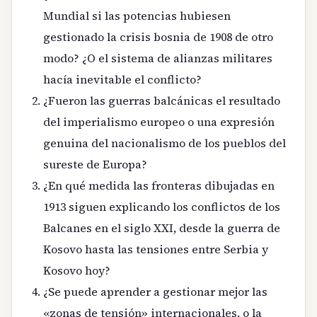
Mundial si las potencias hubiesen
gestionado la crisis bosnia de 1908 de otro
modo? ¿O el sistema de alianzas militares
hacía inevitable el conflicto?
¿Fueron las guerras balcánicas el resultado
del imperialismo europeo o una expresión
genuina del nacionalismo de los pueblos del
sureste de Europa?
¿En qué medida las fronteras dibujadas en
1913 siguen explicando los conflictos de los
Balcanes en el siglo XXI, desde la guerra de
Kosovo hasta las tensiones entre Serbia y
Kosovo hoy?
¿Se puede aprender a gestionar mejor las
«zonas de tensión» internacionales, o la