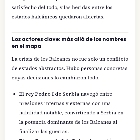
satisfecho del todo, y las heridas entre los
estados balcánicos quedaron abiertas.
Los actores clave: más allá de los nombres
en el mapa
La crisis de los Balcanes no fue solo un conflicto
de estados abstractos. Hubo personas concretas
cuyas decisiones lo cambiaron todo.
El rey Pedro I de Serbia
navegó entre
presiones internas y externas con una
habilidad notable, convirtiendo a Serbia en
la potencia dominante de los Balcanes al
finalizar las guerras.