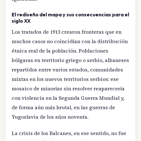
El rediseño del mapa y sus consecuencias para el
siglo XX
Los tratados de 1913 crearon fronteras que en
muchos casos no coincidían con la distribución
étnica real de la población. Poblaciones
búlgaras en territorio griego o serbio, albaneses
repartidos entre varios estados, comunidades
mixtas en los nuevos territorios serbios: ese
mosaico de minorías sin resolver reaparecería
con violencia en la Segunda Guerra Mundial y,
de forma aún más brutal, en las guerras de
Yugoslavia de los años noventa.
La crisis de los Balcanes, en ese sentido, no fue