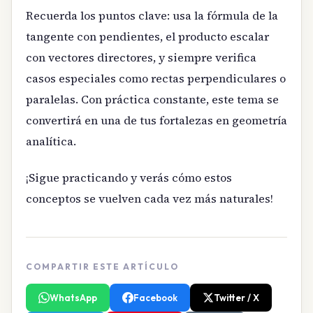
Recuerda los puntos clave: usa la fórmula de la
tangente con pendientes, el producto escalar
con vectores directores, y siempre verifica
casos especiales como rectas perpendiculares o
paralelas. Con práctica constante, este tema se
convertirá en una de tus fortalezas en geometría
analítica.
¡Sigue practicando y verás cómo estos
conceptos se vuelven cada vez más naturales!
COMPARTIR ESTE ARTÍCULO
WhatsApp
Facebook
Twitter / X