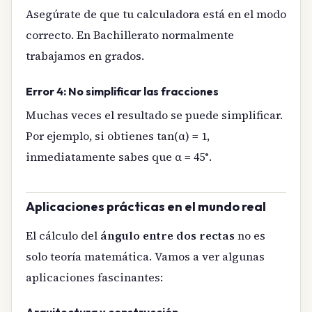
Asegúrate de que tu calculadora está en el modo
correcto. En Bachillerato normalmente
trabajamos en grados.
Error 4: No simplificar las fracciones
Muchas veces el resultado se puede simplificar.
Por ejemplo, si obtienes tan(α) = 1,
inmediatamente sabes que α = 45°.
Aplicaciones prácticas en el mundo real
El cálculo del
ángulo entre dos rectas
no es
solo teoría matemática. Vamos a ver algunas
aplicaciones fascinantes: