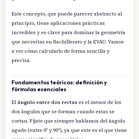
Este concepto, que puede parecer abstracto al
principio, tiene aplicaciones prácticas
increíbles y es clave para dominar la geometría
que necesitas en Bachillerato y la EVAU. Vamos
a ver cómo calcularlo de forma sencilla y
precisa.
Fundamentos teóricos: definición y
fórmulas esenciales
El
ángulo entre dos rectas
es el menor de los
dos ángulos que se forman cuando estas se
cortan. Fíjate que siempre hablamos del ángulo
agudo (entre 0° y 90°), ya que este es el que tiene