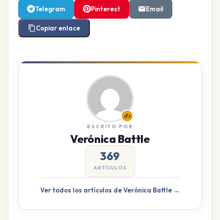
Telegram
Pinterest
Email
Copiar enlace
✍️
ESCRITO POR
Verónica Battle
369
ARTÍCULOS
Ver todos los artículos de Verónica Battle →