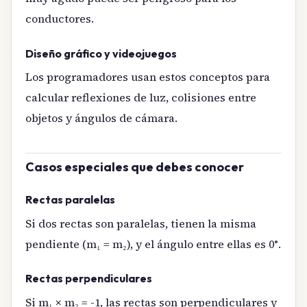
conductores.
Diseño gráfico y videojuegos
Los programadores usan estos conceptos para
calcular reflexiones de luz, colisiones entre
objetos y ángulos de cámara.
Casos especiales que debes conocer
Rectas paralelas
Si dos rectas son paralelas, tienen la misma
pendiente (m₁ = m₂), y el ángulo entre ellas es 0°.
Rectas perpendiculares
Si m₁ × m₂ = -1, las rectas son perpendiculares y