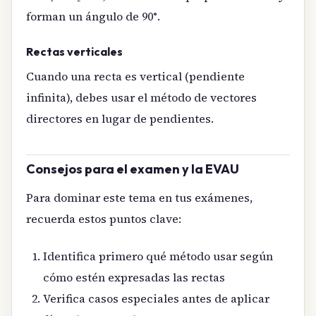
forman un ángulo de 90°.
Rectas verticales
Cuando una recta es vertical (pendiente
infinita), debes usar el método de vectores
directores en lugar de pendientes.
Consejos para el examen y la EVAU
Para dominar este tema en tus exámenes,
recuerda estos puntos clave:
Identifica primero qué método usar según
cómo estén expresadas las rectas
Verifica casos especiales antes de aplicar