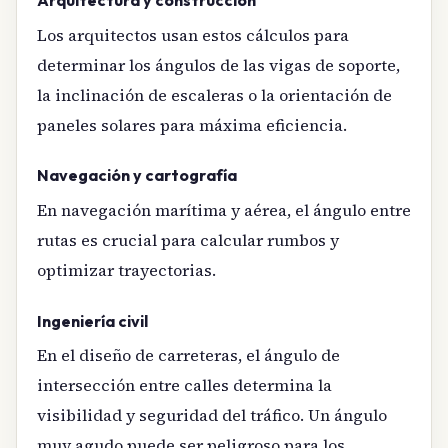
Arquitectura y construcción
Los arquitectos usan estos cálculos para
determinar los ángulos de las vigas de soporte,
la inclinación de escaleras o la orientación de
paneles solares para máxima eficiencia.
Navegación y cartografía
En navegación marítima y aérea, el ángulo entre
rutas es crucial para calcular rumbos y
optimizar trayectorias.
Ingeniería civil
En el diseño de carreteras, el ángulo de
intersección entre calles determina la
visibilidad y seguridad del tráfico. Un ángulo
muy agudo puede ser peligroso para los