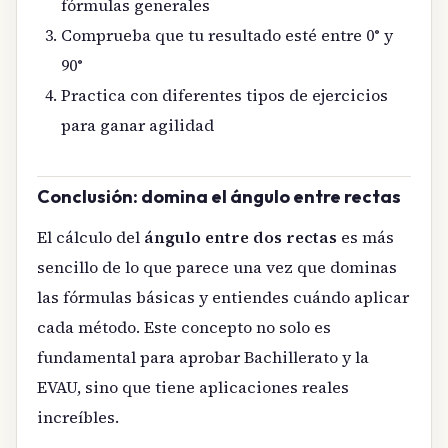
fórmulas generales
Comprueba que tu resultado esté entre 0° y
90°
Practica con diferentes tipos de ejercicios
para ganar agilidad
Conclusión: domina el ángulo entre rectas
El cálculo del
ángulo entre dos rectas
es más
sencillo de lo que parece una vez que dominas
las fórmulas básicas y entiendes cuándo aplicar
cada método. Este concepto no solo es
fundamental para aprobar Bachillerato y la
EVAU, sino que tiene aplicaciones reales
increíbles.