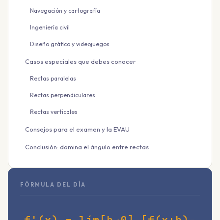
Navegación y cartografía
Ingeniería civil
Diseño gráfico y videojuegos
Casos especiales que debes conocer
Rectas paralelas
Rectas perpendiculares
Rectas verticales
Consejos para el examen y la EVAU
Conclusión: domina el ángulo entre rectas
FÓRMULA DEL DÍA