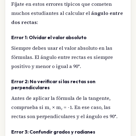
Fíjate en estos errores típicos que cometen
muchos estudiantes al calcular el
ángulo entre
dos rectas
:
Error 1: Olvidar el valor absoluto
Siempre debes usar el valor absoluto en las
fórmulas. El ángulo entre rectas es siempre
positivo y menor o igual a 90°.
Error 2: No verificar si las rectas son
perpendiculares
Antes de aplicar la fórmula de la tangente,
comprueba si m₁ × m₂ = -1. En ese caso, las
rectas son perpendiculares y el ángulo es 90°.
Error 3: Confundir grados y radianes